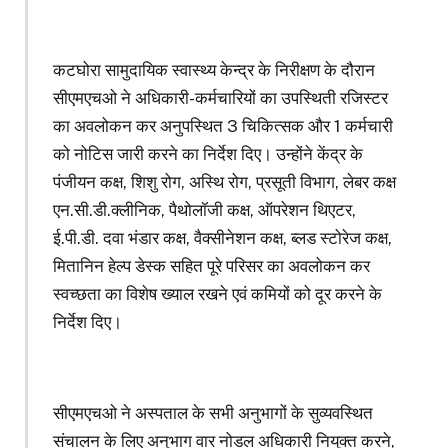
कटघोरा सामुदायिक स्वास्थ्य केन्द्र के निरीक्षण के दौरान
सीएमएचओ ने अधिकारी-कर्मचारियों का उपस्थिती रजिस्टर
का अवलोकन कर अनुपस्थित 3 चिकित्सक और 1 कर्मचारी
को नोटिस जारी करने का निर्देश दिए। उन्होंने केंद्र के
पंजीयन कक्ष, शिशु रोग, अस्थि रोग, प्रसूती विभाग, लेबर कक्ष
एन.सी.डी.क्लीनिक, पैथोलॉजी कक्ष, ऑपरेशन थिएटर,
ई.पी.डी. दवा भंडार कक्ष, वैक्सीनेशन कक्ष, ब्लड स्टोरेज कक्ष,
मितानिन हेल्प डेस्क सहित पूरे परिसर का अवलोकन कर
स्वच्छता का विशेष ख्याल रखने एवं कमियों को दूर करने के
निर्देश दिए।
सीएमएचओ ने अस्पताल के सभी अनुभागों के सुव्यवस्थित
संचालन के लिए अनुभाग वार नोडल अधिकारी नियुक्त करने,