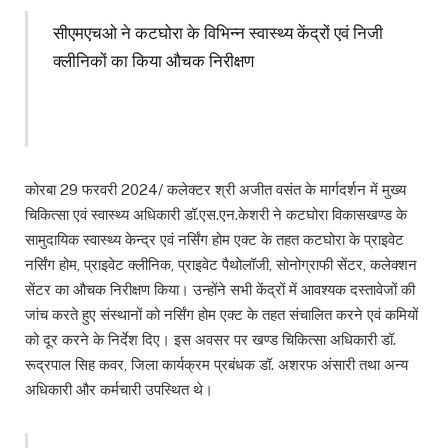
सीएमएचओ ने कटघोरा के विभिन्न स्वास्थ्य केंद्रों एवं निजी
क्लीनिकों का किया औचक निरीक्षण
कोरबा 29 फरवरी 2024/ कलेक्टर श्री अजीत वसंत के मार्गदर्शन में मुख्य
चिकित्सा एवं स्वास्थ्य अधिकारी डॉ.एस.एन.केशरी ने कटघोरा विकासखण्ड के
सामुदायिक स्वास्थ्य केन्द्र एवं नर्सिंग होम एक्ट के तहत कटघोरा के प्राइवेट
नर्सिंग होम, प्राइवेट क्लीनिक, प्राइवेट पैथोलॉजी, सोनोग्राफी सेंटर, कलेक्शन
सेंटर का औचक निरीक्षण किया। उन्होंने सभी केंद्रों में आवश्यक दस्तावेजों की
जांच करते हुए संस्थानों को नर्सिंग होम एक्ट के तहत संचालित करने एवं कमियों
को दूर करने के निर्देश दिए। इस अवसर पर खण्ड चिकित्सा अधिकारी डॉ.
रूद्रपाल सिह कवर, जिला कार्यक्रम प्रबंधक डॉ. अशरफ अंसारी तथा अन्य
अधिकारी और कर्मचारी उपस्थित थे।