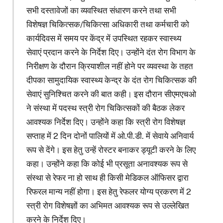
सभी दस्तावेजों का व्यवस्थित संधारण करने तथा सभी
विशेषज्ञ चिकित्सक/चिकित्सा अधिकारी तथा कर्मचारी को
कार्यदिवस में समय पर केंद्र में उपस्थित रहकर स्वास्थ्य
सेवाएं प्रदान करने के निर्देश दिए। उन्होंने दंत रोग विभाग के
निरीक्षण के दौरान क्रियाशील नहीं होने पर व्यवस्था के तहत
दीपका सामुदायिक स्वास्थ्य केन्द्र के दंत रोग चिकित्सक की
सेवाएं सुनिश्चित करने की बात कही। इस दौरान सीएमएचओ
ने संस्था में पदस्थ स्त्री रोग चिकित्सकों की बैठक लेकर
आवश्यक निर्देश दिए। उन्होंने कहा कि स्त्री रोग विशेषज्ञ
सप्ताह में 2 दिन दोनों पालियों में ओ.पी.डी. में सेवाये अनिवार्य
रूप से देंगे। इस हेतु उन्हें रोस्टर बनाकर ड्यूटी करने के लिए
कहा। उन्होंने कहा कि कोई भी प्रसूता अनावश्यक रूप से
संस्था से रेफर ना हो साथ ही किसी मेडिकल ऑफिसर द्वारा
रिफरल मान्य नहीं होगा। इस हेतु रेफलर योग्य प्रकरण में 2
स्त्री रोग विशेषज्ञों का अभिमत आवश्यक रूप से उल्लेखित
करने के निर्देश दिए।