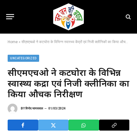
Home
»
सीएमएचओ ने कटघोरा के विभिन्न स्वास्थ्य केंद्रों एवं निजी क्लीनिकों का किया औचक निरीक्षण
UNCATEGORIZED
सीएमएचओ ने कटघोरा के विभिन्न
स्वास्थ्य केंद्रों एवं निजी क्लीनिकों का
किया औचक निरीक्षण
BY
विनोद जायसवाल
01/03/2024