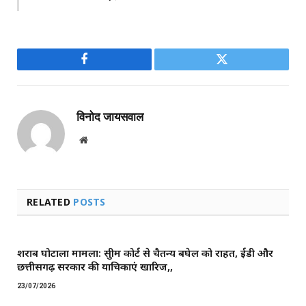
Facebook
Twitter
विनोद जायसवाल
Website
RELATED
POSTS
शराब घोटाला मामला: सुप्रीम कोर्ट से चैतन्य बघेल को राहत, ईडी और
छत्तीसगढ़ सरकार की याचिकाएं खारिज,,
23/07/2026