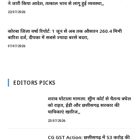
ने जारी किया आदेश, तत्काल प्रभाव से लागू हुई व्यवस्था,,
22/07/2026
कोरबा जिला वर्षा रिपोर्ट: 1 जून से अब तक औसतन 260.4 मिमी
बारिश दर्ज, दीपका में सबसे ज्यादा बरसे बदरा,
07/07/2026
EDITORS PICKS
शराब घोटाला मामला: सुप्रीम कोर्ट से चैतन्य बघेल
को राहत, ईडी और छत्तीसगढ़ सरकार की
याचिकाएं खारिज,,
23/07/2026
CG GST Action: छत्तीसगढ़ में 53 करोड़ की