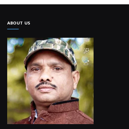
ABOUT US