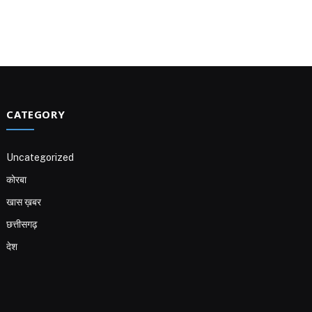
CATEGORY
Uncategorized
कोरबा
खास ख़बर
छत्तीसगढ़
देश