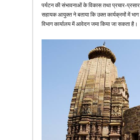
पर्यटन की संभावनाओं के विकास तथा प्रचार-प्रसार
सहायक आयुक्त ने बताया कि उक्त कार्यक्रमों में भ
विभाग कार्यालय में आवेदन जमा किया जा सकता है।