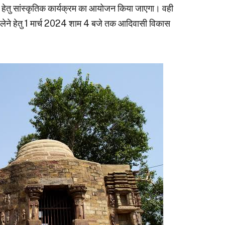
 हेतु सांस्कृतिक कार्यक्रम का आयोजन किया जाएगा। वही
ाग लेने हेतु 1 मार्च 2024 शाम 4 बजे तक आदिवासी विकास