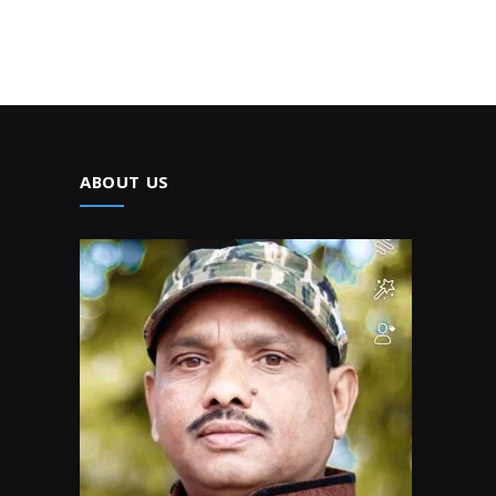
ABOUT US