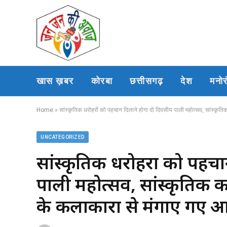
खास ख़बर
कोरबा
छत्तीसगढ़
देश
मनो
Home
»
सांस्कृतिक धरोहरों को पहचान दिलाने होगा दो दिवसीय पाली महोत्सव, सांस्कृतिक का
UNCATEGORIZED
सांस्कृतिक धरोहरों को पहच
पाली महोत्सव, सांस्कृतिक कार्यक
के कलाकारों से मंगाए गए 