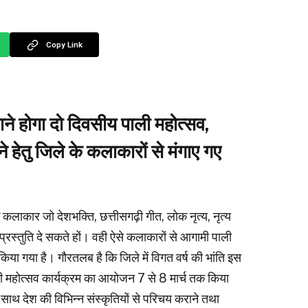
Copy Link
ने होगा दो दिवसीय पाली महोत्सव,
ेने हेतु जिले के कलाकारों से मंगाए गए
िक कलाकार जो देशभक्ति, छत्तीसगढ़ी गीत, लोक नृत्य, नृत्य
प्रस्तुति दे सकते हों। वही ऐसे कलाकारों से आगामी पाली
 किया गया है। गौरतलब है कि जिले में विगत वर्ष की भांति इस
ाली महोत्सव कार्यक्रम का आयोजन 7 से 8 मार्च तक किया
-साथ देश की विभिन्न संस्कृतियों से परिचय कराने तथा