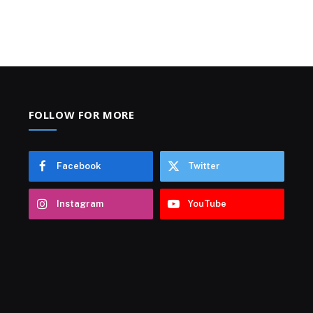
FOLLOW FOR MORE
Facebook
Twitter
Instagram
YouTube