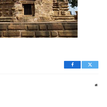
Facebook
Twitter
Websit