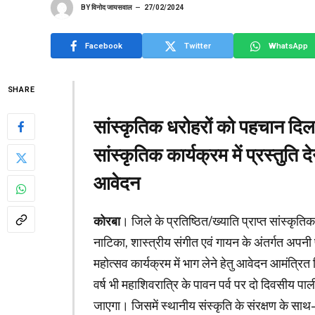
BY
विनोद जायसवाल
27/02/2024
Facebook
Twitter
WhatsApp
SHARE
सांस्कृतिक धरोहरों को पहचान दिला
सांस्कृतिक कार्यक्रम में प्रस्तुति द
आवेदन
कोरबा
। जिले के प्रतिष्ठित/ख्याति प्राप्त सांस्कृत
नाटिका, शास्त्रीय संगीत एवं गायन के अंतर्गत अपनी 
महोत्सव कार्यक्रम में भाग लेने हेतु आवेदन आमंत्रित
वर्ष भी महाशिवरात्रि के पावन पर्व पर दो दिवसीय प
जाएगा। जिसमें स्थानीय संस्कृति के संरक्षण के साथ