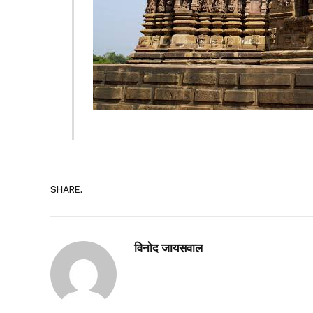
SHARE.
विनोद जायसवाल