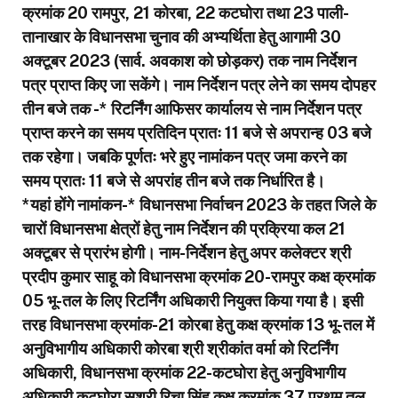
क्रमांक 20 रामपुर, 21 कोरबा, 22 कटघोरा तथा 23 पाली-
तानाखार के विधानसभा चुनाव की अभ्यर्थिता हेतु आगामी 30
अक्टूबर 2023 (सार्व. अवकाश को छोड़कर) तक नाम निर्देशन
पत्र प्राप्त किए जा सकेंगे।
नाम निर्देशन पत्र लेने का समय दोपहर
तीन बजे तक -* रिटर्निंग आफिसर कार्यालय से नाम निर्देशन पत्र
प्राप्त करने का समय प्रतिदिन प्रातः 11 बजे से अपरान्ह 03 बजे
तक रहेगा। जबकि पूर्णतः भरे हुए नामांकन पत्र जमा करने का
समय प्रातः 11 बजे से अपरांह तीन बजे तक निर्धारित है।
*यहां होंगे नामांकन-* विधानसभा निर्वाचन 2023 के तहत जिले के
चारों विधानसभा क्षेत्रों हेतु नाम निर्देशन की प्रक्रिया कल 21
अक्टूबर से प्रारंभ होगी। नाम-निर्देशन हेतु अपर कलेक्टर श्री
प्रदीप कुमार साहू को विधानसभा क्रमांक 20-रामपुर कक्ष क्रमांक
05 भू-तल के लिए रिटर्निंग अधिकारी नियुक्त किया गया है। इसी
तरह विधानसभा क्रमांक-21 कोरबा हेतु कक्ष क्रमांक 13 भू-तल में
अनुविभागीय अधिकारी कोरबा श्री श्रीकांत वर्मा को रिटर्निंग
अधिकारी, विधानसभा क्रमांक 22-कटघोरा हेतु अनुविभागीय
अधिकारी कटघोरा सुश्री रिचा सिंह कक्ष क्रमांक 37 प्रथम तल