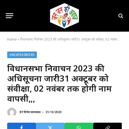
Home
»
विधानसभा निर्वाचन 2023 की अधिसूचना जारी31 अक्टूबर को संवीक्षा, 02 नवंबर तक होगी नाम वापसी,,,
UNCATEGORIZED
विधानसभा निर्वाचन 2023 की
अधिसूचना जारी31 अक्टूबर को
संवीक्षा, 02 नवंबर तक होगी नाम
वापसी,,,
BY
विनोद जायसवाल
21/10/2023