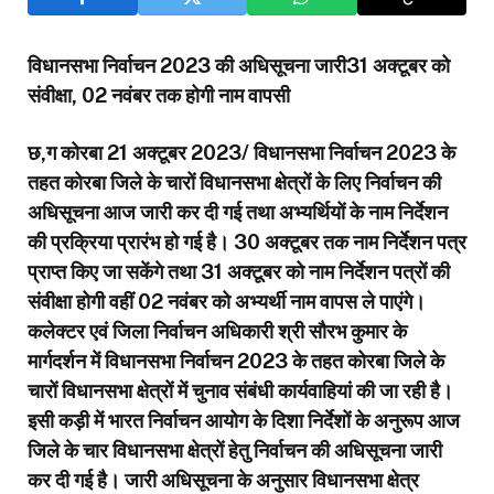
विधानसभा निर्वाचन 2023 की अधिसूचना जारी31 अक्टूबर को
संवीक्षा, 02 नवंबर तक होगी नाम वापसी
छ,ग कोरबा 21 अक्टूबर 2023/ विधानसभा निर्वाचन 2023 के
तहत कोरबा जिले के चारों विधानसभा क्षेत्रों के लिए निर्वाचन की
अधिसूचना आज जारी कर दी गई तथा अभ्यर्थियों के नाम निर्देशन
की प्रक्रिया प्रारंभ हो गई है। 30 अक्टूबर तक नाम निर्देशन पत्र
प्राप्त किए जा सकेंगे तथा 31 अक्टूबर को नाम निर्देशन पत्रों की
संवीक्षा होगी वहीं 02 नवंबर को अभ्यर्थी नाम वापस ले पाएंगे।
कलेक्टर एवं जिला निर्वाचन अधिकारी श्री सौरभ कुमार के
मार्गदर्शन में विधानसभा निर्वाचन 2023 के तहत कोरबा जिले के
चारों विधानसभा क्षेत्रों में चुनाव संबंधी कार्यवाहियां की जा रही है।
इसी कड़ी में भारत निर्वाचन आयोग के दिशा निर्देशों के अनुरूप आज
जिले के चार विधानसभा क्षेत्रों हेतु निर्वाचन की अधिसूचना जारी
कर दी गई है। जारी अधिसूचना के अनुसार विधानसभा क्षेत्र