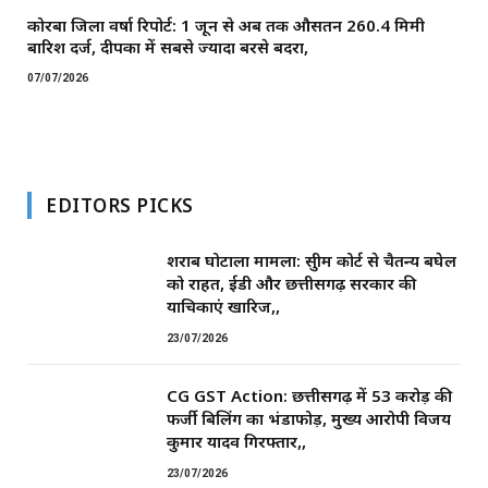
कोरबा जिला वर्षा रिपोर्ट: 1 जून से अब तक औसतन 260.4 मिमी
बारिश दर्ज, दीपका में सबसे ज्यादा बरसे बदरा,
07/07/2026
EDITORS PICKS
शराब घोटाला मामला: सुप्रीम कोर्ट से चैतन्य बघेल
को राहत, ईडी और छत्तीसगढ़ सरकार की
याचिकाएं खारिज,,
23/07/2026
CG GST Action: छत्तीसगढ़ में 53 करोड़ की
फर्जी बिलिंग का भंडाफोड़, मुख्य आरोपी विजय
कुमार यादव गिरफ्तार,,
23/07/2026