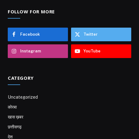
FOLLOW FOR MORE
Facebook
Twitter
Instagram
YouTube
CATEGORY
Uncategorized
कोरबा
खास ख़बर
छत्तीसगढ़
देश