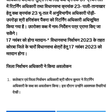
में रिटर्निंग अधिकारी तथा विधानसभा क्रमांक 23- पाली-तानाखार
हेतु कक्ष क्रमांक 23 भू-तल में अनुविभागीय अधिकारी पोड़ी-
उपरोड़ा श्री हरिशंकर पैंकरा को रिटर्निंग अधिकारी अधिसूचित
किया गया है। उपरोक्त कक्ष में नाम-निर्देशन पत्र प्राप्त किए जा
सकेंगे।
17 नवंबर को होगा मतदान-* विधानसभा निर्वाचन 2023 के तहत
कोरबा जिले के चारों विधानसभा क्षेत्रों हेतु 17 नवंबर 2023 को
मतदान होगा।
जिला निर्वाचन अधिकारी ने किया अवलोकन
कलेक्टर एवं जिला निर्वाचन अधिकारी श्री सौरभ कुमार ने रिटर्निंग
अधिकारी के कक्ष का अवलोकन किया। इस दौरान उन्होंने आवश्यक तैयारियां
देखी।