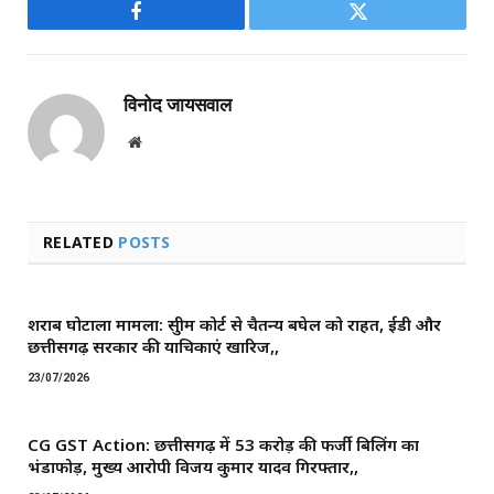
Facebook
Twitter
विनोद जायसवाल
Website
RELATED
POSTS
शराब घोटाला मामला: सुप्रीम कोर्ट से चैतन्य बघेल को राहत, ईडी और
छत्तीसगढ़ सरकार की याचिकाएं खारिज,,
23/07/2026
CG GST Action: छत्तीसगढ़ में 53 करोड़ की फर्जी बिलिंग का
भंडाफोड़, मुख्य आरोपी विजय कुमार यादव गिरफ्तार,,