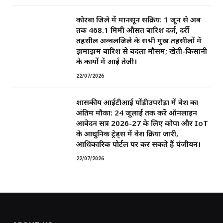
कोरबा जिले में मानसून सक्रिय: 1 जून से अब
तक 468.1 मिमी औसत बारिश दर्ज, दर्री
तहसील अव्वलजिले के सभी प्रमुख तहसीलों में
झमाझम बारिश से बदला मौसम; खेती-किसानी
के कार्यों में आई तेजी।
22/07/2026
शासकीय आईटीआई पोंड़ीउपरोड़ा में प्रवेश का
अंतिम मौका: 24 जुलाई तक करें ऑनलाइन
आवेदन सत्र 2026-27 के लिए कोपा और IoT
के आधुनिक ट्रेड्स में प्रवेश प्रक्रिया जारी,
आधिकारिक पोर्टल पर कर सकते हैं पंजीयन।
22/07/2026