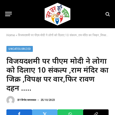
Home
»
विजयदशमी पर पीएम मोदी ने लोगों को दिलाए 10 संकल्प ,राम मंदिर का जिक्र ,विपक्ष पर वार,फिर रावण दहन …..
UNCATEGORIZED
विजयदशमी पर पीएम मोदी ने लोगों
को दिलाए 10 संकल्प ,राम मंदिर का
जिक्र ,विपक्ष पर वार,फिर रावण
दहन …..
BY
विनोद जायसवाल
25/10/2023