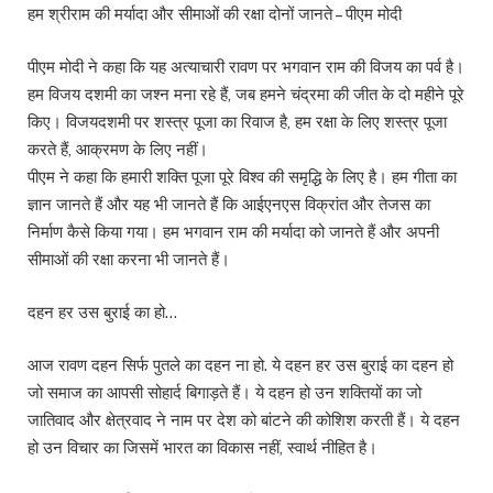
हम श्रीराम की मर्यादा और सीमाओं की रक्षा दोनों जानते – पीएम मोदी
पीएम मोदी ने कहा कि यह अत्याचारी रावण पर भगवान राम की विजय का पर्व है।
हम विजय दशमी का जश्न मना रहे हैं, जब हमने चंद्रमा की जीत के दो महीने पूरे
किए। विजयदशमी पर शस्त्र पूजा का रिवाज है, हम रक्षा के लिए शस्त्र पूजा
करते हैं, आक्रमण के लिए नहीं।
पीएम ने कहा कि हमारी शक्ति पूजा पूरे विश्व की समृद्धि के लिए है। हम गीता का
ज्ञान जानते हैं और यह भी जानते हैं कि आईएनएस विक्रांत और तेजस का
निर्माण कैसे किया गया। हम भगवान राम की मर्यादा को जानते हैं और अपनी
सीमाओं की रक्षा करना भी जानते हैं।
दहन हर उस बुराई का हो…
आज रावण दहन सिर्फ पुतले का दहन ना हो. ये दहन हर उस बुराई का दहन हो
जो समाज का आपसी सोहार्द बिगाड़ते हैं। ये दहन हो उन शक्तियों का जो
जातिवाद और क्षेत्रवाद ने नाम पर देश को बांटने की कोशिश करती हैं। ये दहन
हो उन विचार का जिसमें भारत का विकास नहीं, स्वार्थ नीहित है।