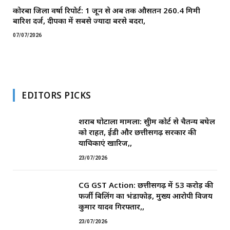
कोरबा जिला वर्षा रिपोर्ट: 1 जून से अब तक औसतन 260.4 मिमी
बारिश दर्ज, दीपका में सबसे ज्यादा बरसे बदरा,
07/07/2026
EDITORS PICKS
शराब घोटाला मामला: सुप्रीम कोर्ट से चैतन्य बघेल
को राहत, ईडी और छत्तीसगढ़ सरकार की
याचिकाएं खारिज,,
23/07/2026
CG GST Action: छत्तीसगढ़ में 53 करोड़ की
फर्जी बिलिंग का भंडाफोड़, मुख्य आरोपी विजय
कुमार यादव गिरफ्तार,,
23/07/2026