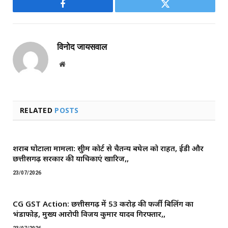
Facebook
Twitter
विनोद जायसवाल
Website
RELATED
POSTS
शराब घोटाला मामला: सुप्रीम कोर्ट से चैतन्य बघेल को राहत, ईडी और
छत्तीसगढ़ सरकार की याचिकाएं खारिज,,
23/07/2026
CG GST Action: छत्तीसगढ़ में 53 करोड़ की फर्जी बिलिंग का
भंडाफोड़, मुख्य आरोपी विजय कुमार यादव गिरफ्तार,,