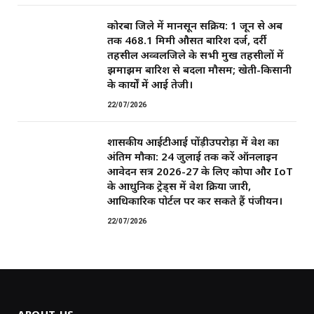
कोरबा जिले में मानसून सक्रिय: 1 जून से अब
तक 468.1 मिमी औसत बारिश दर्ज, दर्री
तहसील अव्वलजिले के सभी प्रमुख तहसीलों में
झमाझम बारिश से बदला मौसम; खेती-किसानी
के कार्यों में आई तेजी।
22/07/2026
शासकीय आईटीआई पोंड़ीउपरोड़ा में प्रवेश का
अंतिम मौका: 24 जुलाई तक करें ऑनलाइन
आवेदन सत्र 2026-27 के लिए कोपा और IoT
के आधुनिक ट्रेड्स में प्रवेश प्रक्रिया जारी,
आधिकारिक पोर्टल पर कर सकते हैं पंजीयन।
22/07/2026