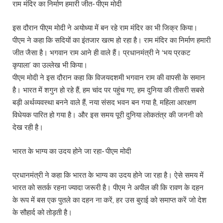
राम मंदिर का निर्माण हमारी जीत- पीएम मोदी
इस दौरान पीएम मोदी ने अयोध्या में बन रहे राम मंदिर का भी जिक्र किया।
पीएम ने कहा कि सदियों का इंतजार खत्म हो रहा है। राम मंदिर का निर्माण हमारी
जीत जैसा है। भगवान राम आने ही वाले हैं। प्रधानमंत्री ने ‘भय प्रकट
कृपाला’ का उल्लेख भी किया।
पीएम मोदी ने इस दौरान कहा कि विजयदशमी भगवान राम की वापसी के समान
है। भारत में शगुन हो रहे हैं, हम चांद पर पहुंच गए, हम दुनिया की तीसरी सबसे
बड़ी अर्थव्यवस्था बनने वाले हैं, नया संसद भवन बन गया है, महिला आरक्षण
विधेयक पारित हो गया है। और इस समय पूरी दुनिया लोकतंत्र की जननी को
देख रही है।
भारत के भाग्य का उदय होने जा रहा- पीएम मोदी
प्रधानमंत्री ने कहा कि भारत के भाग्य का उदय होने जा रहा है। ऐसे समय में
भारत को सतर्क रहना ज्यादा जरूरी है। पीएम ने अपील की कि रावण के दहन
के रूप में बस एक पुतले का दहन ना करें, हर उस बुराई को समाप्त करें जो देश
के सौहार्द को तोड़ती है।