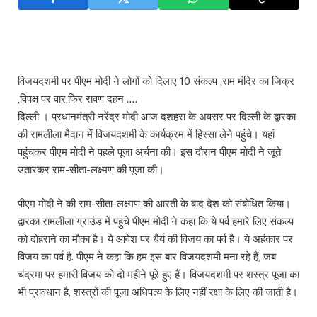
विजयदशमी पर पीएम मोदी ने लोगों को दिलाए 10 संकल्प ,राम मंदिर का जिक्र
,विपक्ष पर वार,फिर रावण दहन ….
दिल्ली । प्रधानमंत्री नरेंद्र मोदी आज दशहरा के अवसर पर दिल्ली के द्वारका
की रामलीला मैदान में विजयदशमी के कार्यक्रम में हिस्सा लेने पहुंचे। यहां
पहुंचकर पीएम मोदी ने पहले पूजा अर्चना की। इस दौरान पीएम मोदी ने जूते
उतारकर राम-सीता-लक्ष्मण की पूजा की।
पीएम मोदी ने की राम-सीता-लक्ष्मण की आरती के बाद देश को संबोधित किया।
द्वारका रामलीला ग्राउंड में पहुंचे पीएम मोदी ने कहा कि ये पर्व हमारे लिए संकल्प
को दोहराने का मौका है। ये आवेश पर धैर्य की विजय का पर्व है। ये अहंकार पर
विजय का पर्व है. पीएम ने कहा कि हम इस बार विजयदशमी मना रहे हैं, जब
चंद्रमा पर हमारी विजय को दो महीने पूरे हुए हैं। विजयदशमी पर शस्त्र पूजा का
भी प्रावधान है, शस्त्रों की पूजा अधिपत्य के लिए नहीं रक्षा के लिए की जाती है।