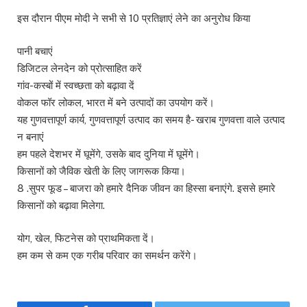
इस दौरान पीएम मोदी ने सभी से 10 प्रतिज्ञाएं लेने का अनुरोध किया
पानी बचाएं
डिजिटल लेनदेन को प्रोत्साहित करें
गांव-कस्बों में स्वच्छता को बढ़ावा दें
वोकल फॉर लोकल, भारत में बने उत्पादों का उपयोग करें।
यह गुणवत्तापूर्ण कार्य, गुणवत्तापूर्ण उत्पाद का समय है- खराब गुणवत्ता वाले उत्पाद
न बनाएं
हम पहले देशभर में घूमेंगे, उसके बाद दुनिया में घूमेंगे।
किसानों को जैविक खेती के लिए जागरूक किया।
8 .सुपर फूड – बाजरा को हमारे दैनिक जीवन का हिस्सा बनाएंगे. इससे हमारे
किसानों को बढ़ावा मिलेगा.
योग, खेल, फिटनेस को प्राथमिकता दें।
हम कम से कम एक गरीब परिवार का समर्थन करेंगे।