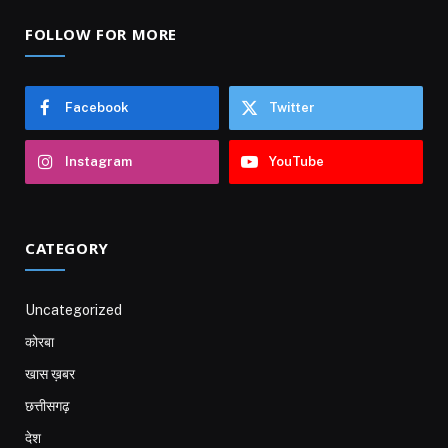
FOLLOW FOR MORE
Facebook
Twitter
Instagram
YouTube
CATEGORY
Uncategorized
कोरबा
खास ख़बर
छत्तीसगढ़
देश