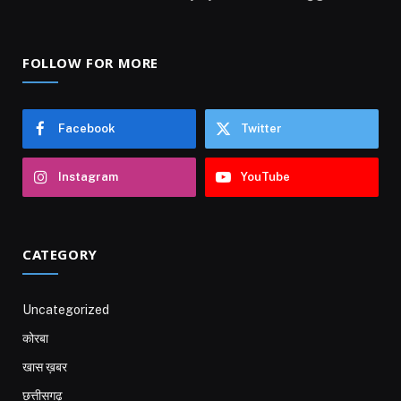
FOLLOW FOR MORE
Facebook
Twitter
Instagram
YouTube
CATEGORY
Uncategorized
कोरबा
खास ख़बर
छत्तीसगढ़