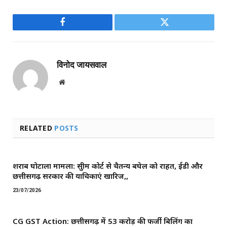
Facebook
Twitter
विनोद जायसवाल
Website
RELATED
POSTS
शराब घोटाला मामला: सुप्रीम कोर्ट से चैतन्य बघेल को राहत, ईडी और
छत्तीसगढ़ सरकार की याचिकाएं खारिज,,
23/07/2026
CG GST Action: छत्तीसगढ़ में 53 करोड़ की फर्जी बिलिंग का