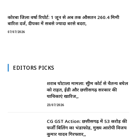
कोरबा जिला वर्षा रिपोर्ट: 1 जून से अब तक औसतन 260.4 मिमी
बारिश दर्ज, दीपका में सबसे ज्यादा बरसे बदरा,
07/07/2026
EDITORS PICKS
शराब घोटाला मामला: सुप्रीम कोर्ट से चैतन्य बघेल
को राहत, ईडी और छत्तीसगढ़ सरकार की
याचिकाएं खारिज,,
23/07/2026
CG GST Action: छत्तीसगढ़ में 53 करोड़ की
फर्जी बिलिंग का भंडाफोड़, मुख्य आरोपी विजय
कुमार यादव गिरफ्तार,,