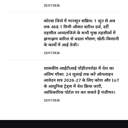
23/07/2026
कोरबा जिले में मानसून सक्रिय: 1 जून से अब
तक 468.1 मिमी औसत बारिश दर्ज, दर्री
तहसील अव्वलजिले के सभी प्रमुख तहसीलों में
झमाझम बारिश से बदला मौसम; खेती-किसानी
के कार्यों में आई तेजी।
22/07/2026
शासकीय आईटीआई पोंड़ीउपरोड़ा में प्रवेश का
अंतिम मौका: 24 जुलाई तक करें ऑनलाइन
आवेदन सत्र 2026-27 के लिए कोपा और IoT
के आधुनिक ट्रेड्स में प्रवेश प्रक्रिया जारी,
आधिकारिक पोर्टल पर कर सकते हैं पंजीयन।
22/07/2026