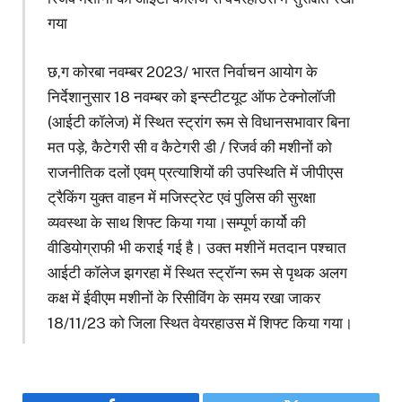
गया
छ,ग कोरबा नवम्बर 2023/ भारत निर्वाचन आयोग के
निर्देशानुसार 18 नवम्बर को इन्स्टीटयूट ऑफ टेक्नोलॉजी
(आईटी कॉलेज) में स्थित स्ट्रांग रूम से विधानसभावार बिना
मत पड़े, कैटेगरी सी व कैटेगरी डी / रिजर्व की मशीनों को
राजनीतिक दलों एवम् प्रत्याशियों की उपस्थिति में जीपीएस
ट्रैकिंग युक्त वाहन में मजिस्ट्रेट एवं पुलिस की सुरक्षा
व्यवस्था के साथ शिफ्ट किया गया।सम्पूर्ण कार्यो की
वीडियोग्राफी भी कराई गई है। उक्त मशीनें मतदान पश्चात
आईटी कॉलेज झगरहा में स्थित स्ट्रॉन्ग रूम से पृथक अलग
कक्ष में ईवीएम मशीनों के रिसीविंग के समय रखा जाकर
18/11/23 को जिला स्थित वेयरहाउस में शिफ्ट किया गया।