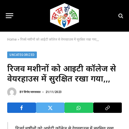
Home
»
रिजर्व मशीनों को आईटी कॉलेज से वेयरहाउस में सुरक्षित रखा गया,,,
UNCATEGORIZED
रिजर्व मशीनों को आईटी कॉलेज से
वेयरहाउस में सुरक्षित रखा गया,,,
BY
विनोद जायसवाल
21/11/2023
रिजर्व मशीनों को आईटी कॉलेज से वेयरहाउस में सुरक्षित रखा