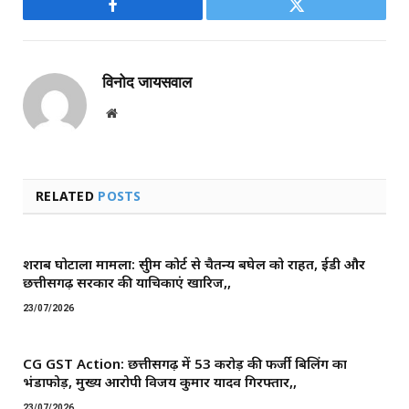
Facebook
Twitter
विनोद जायसवाल
Website
RELATED
POSTS
शराब घोटाला मामला: सुप्रीम कोर्ट से चैतन्य बघेल को राहत, ईडी और
छत्तीसगढ़ सरकार की याचिकाएं खारिज,,
23/07/2026
CG GST Action: छत्तीसगढ़ में 53 करोड़ की फर्जी बिलिंग का
भंडाफोड़, मुख्य आरोपी विजय कुमार यादव गिरफ्तार,,
23/07/2026