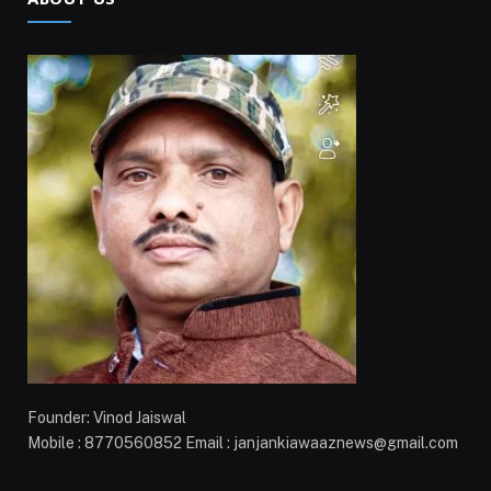
Founder: Vinod Jaiswal
Mobile : 8770560852 Email : janjankiawaaznews@gmail.com