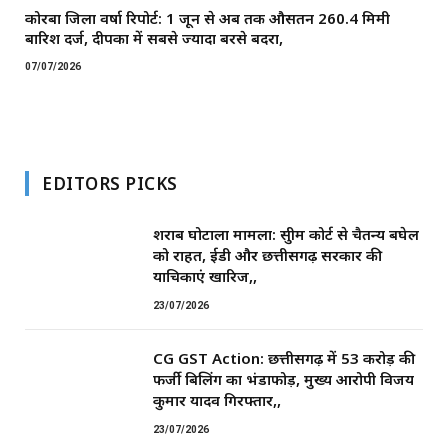
कोरबा जिला वर्षा रिपोर्ट: 1 जून से अब तक औसतन 260.4 मिमी
बारिश दर्ज, दीपका में सबसे ज्यादा बरसे बदरा,
07/07/2026
EDITORS PICKS
शराब घोटाला मामला: सुप्रीम कोर्ट से चैतन्य बघेल
को राहत, ईडी और छत्तीसगढ़ सरकार की
याचिकाएं खारिज,,
23/07/2026
CG GST Action: छत्तीसगढ़ में 53 करोड़ की
फर्जी बिलिंग का भंडाफोड़, मुख्य आरोपी विजय
कुमार यादव गिरफ्तार,,
23/07/2026