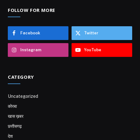
FOLLOW FOR MORE
Facebook
Twitter
Instagram
YouTube
CATEGORY
Uncategorized
कोरबा
खास ख़बर
छत्तीसगढ़
देश