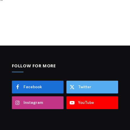
FOLLOW FOR MORE
Facebook
Twitter
Instagram
YouTube