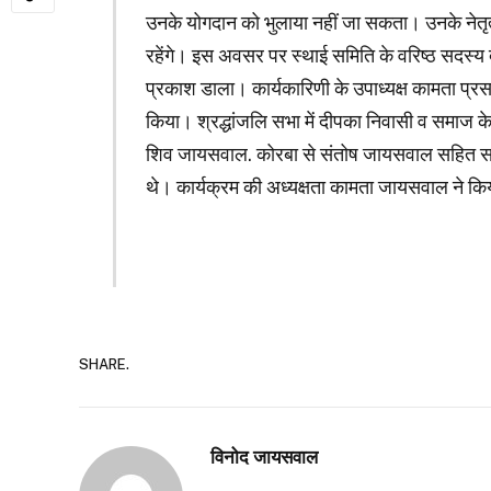
उनके योगदान को भुलाया नहीं जा सकता। उनके नेतृत
रहेंगे। इस अवसर पर स्थाई समिति के वरिष्ठ सदस्य द
प्रकाश डाला। कार्यकारिणी के उपाध्यक्ष कामता प्
किया। श्रद्धांजलि सभा में दीपका निवासी व समाज क
शिव जायसवाल. कोरबा से संतोष जायसवाल सहित समाज
थे। कार्यक्रम की अध्यक्षता कामता जायसवाल ने क
SHARE.
विनोद जायसवाल