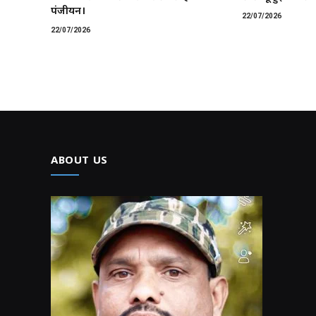
पंजीयन।
22/07/2026
22/07/2026
ABOUT US