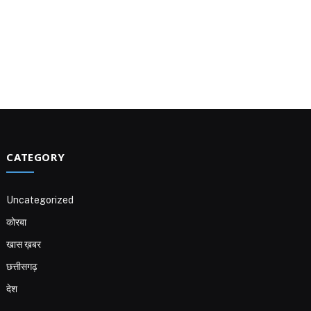
CATEGORY
Uncategorized
कोरबा
खास ख़बर
छत्तीसगढ़
देश