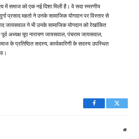
्व में समाज को एक नई दिशा मिली है। वे सदा स्मरणीय
ुर्गा प्रसाद महतो ने उनके सामाजिक योगदान पर विस्तार से
रसाद जायसवाल ने भी उनके सामाजिक योगदान को रेखांकित
े पूर्व अध्यक्ष यूप नारायण जायसवाल, पंचराम जायसवाल,
 के प्रतिष्ठित सदस्य, कार्यकारिणी के सदस्य उपस्थित
िया।
Facebook
Twitter
Websit