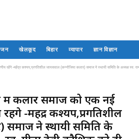
रंजन
खेलकूद
बिहार
व्यापार
ज्ञान विज्ञान
ेंगे -महेंद्र कश्यप,प्रगतिशील जायसवाल (कन्नौजिया कलार) समाज ने स्थायी समिति के अध्यक्ष स्व. रामनाथ पाराशर , 
्व में कलार समाज को एक नई
हेंगे -महेंद्र कश्यप,प्रगतिशील
 समाज ने स्थायी समिति के