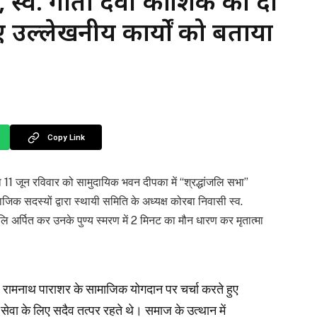
 , स्व. गीता देवी कौशिक को दी
ए उल्लेखनीय कार्यों को बताया
Copy Link
1 जून रविवार को सामुदायिक भवन दीपका में “श्रद्धांजलि सभा”
 सदस्यों द्वारा स्थायी समिति के अध्यक्ष कोरबा निवासी स्व.
जलि अर्पित कर उनके पुण्य स्मरण में 2 मिनट का मौन धारण कर मृतात्मा
्व. रामनाथ पाराशर के सामाजिक योगदान पर चर्चा करते हुए
ेवा के लिए सदैव तत्पर रहते थे। समाज के उत्थान में