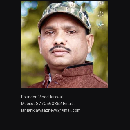
Founder: Vinod Jaiswal
Mobile : 8770560852 Email :
janjankiawaaznews@gmail.com