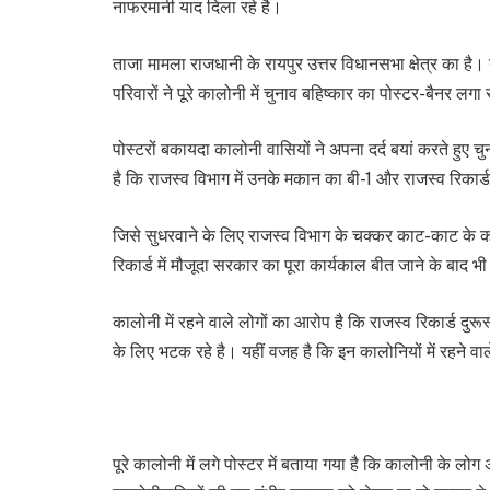
नाफरमानी याद दिला रहे है।
ताजा मामला राजधानी के रायपुर उत्तर विधानसभा क्षेत्र का है। य
परिवारों ने पूरे कालोनी में चुनाव बहिष्कार का पोस्टर-बैनर लगा 
पोस्टरों बकायदा कालोनी वासियों ने अपना दर्द बयां करते हुए च
है कि राजस्व विभाग में उनके मकान का बी-1 और राजस्व रिकार्ड म
जिसे सुधरवाने के लिए राजस्व विभाग के चक्कर काट-काट के का
रिकार्ड में मौजूदा सरकार का पूरा कार्यकाल बीत जाने के बाद 
कालोनी में रहने वाले लोगों का आरोप है कि राजस्व रिकार्ड दुर
के लिए भटक रहे है। यहीं वजह है कि इन कालोनियों में रहने वा
पूरे कालोनी में लगे पोस्टर में बताया गया है कि कालोनी के लो