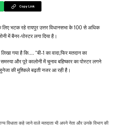
Copy Link
धार के लिए भटक रहे रायपुर उत्तर विधानसभा के 100 से अधिक
लोनी में बैनर-पोस्टर लगा दिया है।
ये भी लिखा गया है कि…. “बी-1 का वादा,फिर मतदान का
समस्या और पूरे कालोनी में चुनाव बहिष्कार का पोस्टर लगने
जुनेजा की मुश्किले बढ़ती नजर आ रही है।
, भाग्य विधाता कहे जाने वाले मतदाता भी अपने नेता और उनके विभाग की