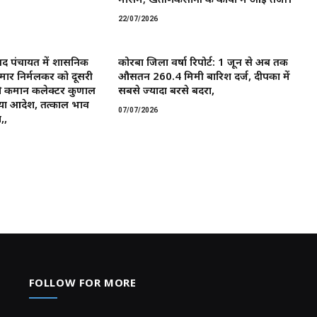
22/07/2026
द पंचायत में प्रशासनिक
कोरबा जिला वर्षा रिपोर्ट: 1 जून से अब तक
मार निर्मलकर को दूसरी
औसतन 260.4 मिमी बारिश दर्ज, दीपका में
 कमान ​कलेक्टर कुणाल
सबसे ज्यादा बरसे बदरा,
या आदेश, तत्काल प्रभाव
07/07/2026
,,
FOLLOW FOR MORE