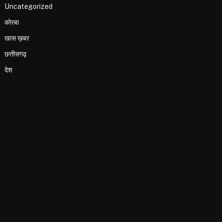
Uncategorized
कोरबा
खास ख़बर
छत्तीसगढ़
देश