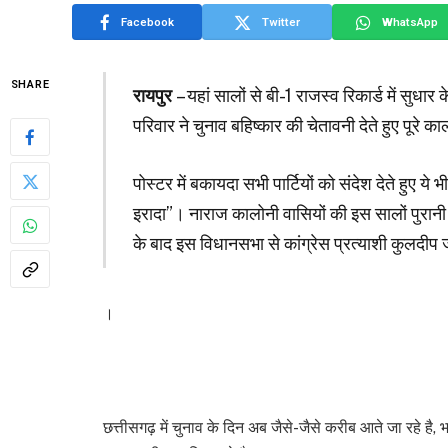
Facebook
Twitter
WhatsApp
SHARE
रायपुर
– यहां सालों से बी-1 राजस्व रिकार्ड में सु
परिवार ने चुनाव बहिष्कार की चेतावनी देते हुए पूरे का
पोस्टर में बकायदा सभी पार्टियों को संदेश देते हुए 
इरादा”। नाराज कालोनी वासियों की इस सालों पुरानी 
के बाद इस विधानसभा से कांग्रेस प्रत्याशी कुलदीप 
।
छत्तीसगढ़ में चुनाव के दिन अब जैसे-जैसे करीब आते जा रहे है