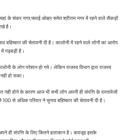
हां के शंकर नगर,फ्लाई ओव्हर समेत श्रीराम नगर में रहने वाले सैकड़ों
रखे है।
ुनाव बहिष्कार की चेतावनी दी है। कालोनी में रहने वाले लोगों का आरोप
ें गड़बड़ी है।
लोनी के लोग परेशान हो गये। लेकिन राजस्व विभाग द्वारा राजस्व
भी नही हो सका।
ूस्त नही होने के कारण आज भी सभी लोग अपनी ही संपत्ति के दस्तावेजों
ले 100 से अधिक परिवार ने चुनाव बहिष्कार की चेतावनी दी है।
ग अपने ही संपत्ति के लिए कितने हलाकान है। बावजूद इसके