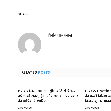
SHARE.
विनोद जायसवाल
RELATED
POSTS
शराब घोटाला मामला: सुप्रीम कोर्ट से चैतन्य
CG GST Action: छ
बघेल को राहत, ईडी और छत्तीसगढ़ सरकार
की फर्जी बिलिंग क
की याचिकाएं खारिज,,
विजय कुमार यादव 
23/07/2026
23/07/2026