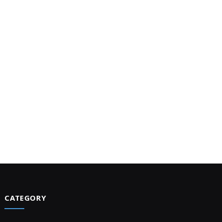
CATEGORY