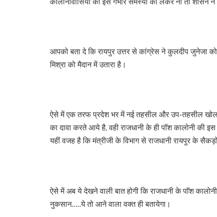
कालोनीवासियों की इस गंभीर समस्या को लेकर ना तो शासन ने
आपको बता दे कि रायपुर उत्तर से कांग्रेस ने कुलदीप जुनेजा को 
मिश्रा को मैदान में उतारा है।
ऐसे में एक तरफ प्रदेश भर में नई तहसील और उप-तहसील खोलकर 
का दावा करते आये है, वही राजधानी के ही पाॅश कालोनी की इस
यहीं वजह है कि मंत्रीजी के विभाग से राजधानी रायपुर के सैकड़
ऐसे में अब ये देखने वाली बात होगी कि राजधानी के पाॅश कालोन
नुकसान…..ये तो आने वाला वक्त ही बतायेगा।