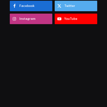
Facebook
Twitter
Instagram
YouTube