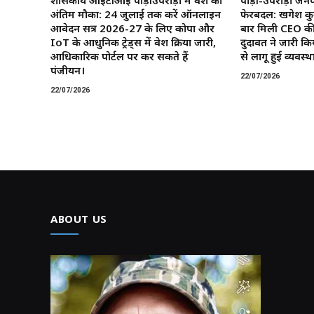
अंतिम मौका: 24 जुलाई तक करें ऑनलाइन
फेरबदल: खगेश कु
आवेदन सत्र 2026-27 के लिए कोपा और
बार मिली CEO की
IoT के आधुनिक ट्रेड्स में प्रवेश प्रक्रिया जारी,
दुदावत ने जारी कि
आधिकारिक पोर्टल पर कर सकते हैं
से लागू हुई व्यवस्था
पंजीयन।
22/07/2026
22/07/2026
ABOUT US