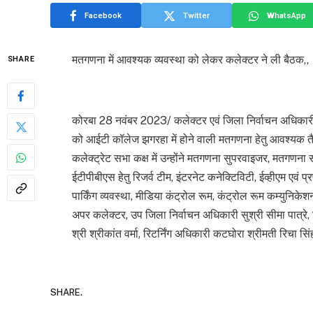
Facebook
Twitter
WhatsApp
मतगणना में आवश्यक व्यवस्था को लेकर कलेक्टर ने ली बैठक,,
SHARE
कोरबा 28 नवंबर 2023/ कलेक्टर एवं जिला निर्वाचन अधिकारी
को आईटी कॉलेज झगरहा में होने वाली मतगणना हेतु आवश्यक त
कलेक्ट्रेट सभा कक्ष में उन्होंने मतगणना सुपरवाइजर, मतगणना सह
ईटीपीबीएस हेतु रिजर्व टीम, इंटरनेट कनेक्टिविटी, ईव्हीएम एवं प
पार्किंग व्यवस्था, मीडिया कंट्रोल रूम, कंट्रोल रूम कम्युनि
अपर कलेक्टर, उप जिला निर्वाचन अधिकारी सुश्री सीमा पात्रे, रि
श्री श्रीकांत वर्मा, रिटर्निंग अधिकारी कटघोरा श्रीमती रिचा 
SHARE.