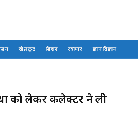
रंजन
खेलकूद
बिहार
व्यापार
ज्ञान विज्ञान
था को लेकर कलेक्टर ने ली