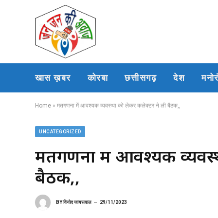
खास ख़बर
कोरबा
छत्तीसगढ़
देश
मनो
Home
»
मतगणना में आवश्यक व्यवस्था को लेकर कलेक्टर ने ली बैठक,,
UNCATEGORIZED
मतगणना में आवश्यक व्यवस्
बैठक,,
BY
विनोद जायसवाल
29/11/2023