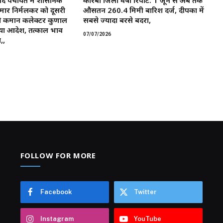
मार निर्मलकर को दूसरी
औसतन 260.4 मिमी बारिश दर्ज, दीपका में
 कमान ​कलेक्टर कुणाल
सबसे ज्यादा बरसे बदरा,
या आदेश, तत्काल प्रभाव
07/07/2026
,,
FOLLOW FOR MORE
Facebook
Twitter
Instagram
YouTube