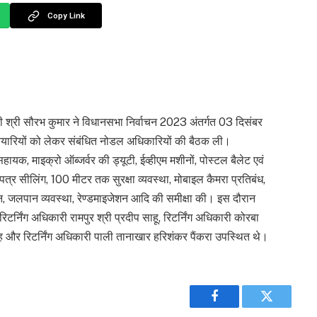
Copy Link
 श्री सौरभ कुमार ने विधानसभा निर्वाचन 2023 अंतर्गत 03 दिसंबर
ैयारियों को लेकर संबंधित नोडल अधिकारियों की बैठक ली।
ायक, माइक्रो ऑब्जर्वर की ड्यूटी, ईव्हीएम मशीनों, पोस्टल बैलेट एवं
्रपत्र सीलिंग, 100 मीटर तक सुरक्षा व्यवस्था, मोबाइल कैमरा प्रतिबंध,
केशन, जलपान व्यवस्था, रेण्डमाइजेशन आदि की समीक्षा की। इस दौरान
टर्निंग अधिकारी रामपुर श्री प्रदीप साहू, रिटर्निंग अधिकारी कोरबा
सिंह और रिटर्निंग अधिकारी पाली तानाखार हरिशंकर पैंकरा उपस्थित थे।
Facebook
Twitter