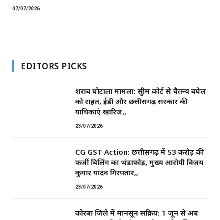
07/07/2026
EDITORS PICKS
शराब घोटाला मामला: सुप्रीम कोर्ट से चैतन्य बघेल
को राहत, ईडी और छत्तीसगढ़ सरकार की
याचिकाएं खारिज,,
23/07/2026
CG GST Action: छत्तीसगढ़ में 53 करोड़ की
फर्जी बिलिंग का भंडाफोड़, मुख्य आरोपी विजय
कुमार यादव गिरफ्तार,,
23/07/2026
कोरबा जिले में मानसून सक्रिय: 1 जून से अब