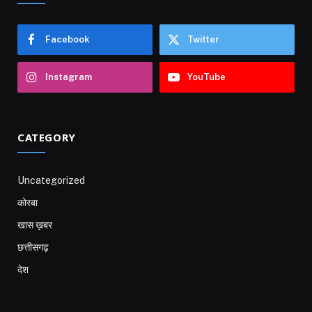
Facebook
Twitter
Instagram
YouTube
CATEGORY
Uncategorized
कोरबा
खास ख़बर
छत्तीसगढ़
देश