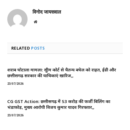
विनोद जायसवाल
Website
RELATED
POSTS
शराब घोटाला मामला: सुप्रीम कोर्ट से चैतन्य बघेल को राहत, ईडी और
छत्तीसगढ़ सरकार की याचिकाएं खारिज,,
23/07/2026
CG GST Action: छत्तीसगढ़ में 53 करोड़ की फर्जी बिलिंग का
भंडाफोड़, मुख्य आरोपी विजय कुमार यादव गिरफ्तार,,
23/07/2026