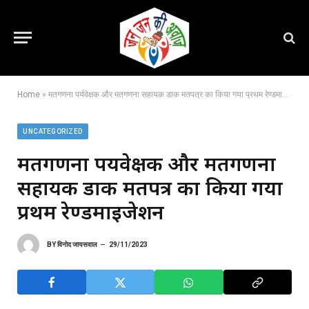
Home
»
मतगणना पर्यवेक्षक और मतगणना सहायक डाक मतपत्र का किया गया प्रथम रेण्डमाइजेशन
UNCATEGORIZED
मतगणना पर्यवेक्षक और मतगणना
सहायक डाक मतपत्र का किया गया
प्रथम रेण्डमाइजेशन
BY
विनोद जायसवाल
29/11/2023