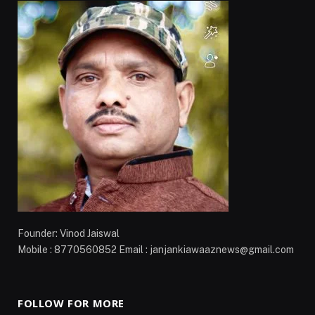
Founder: Vinod Jaiswal
Mobile : 8770560852 Email : janjankiawaaznews@gmail.com
FOLLOW FOR MORE