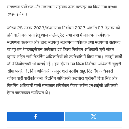
मतगणना पर्यवेक्षक और मतगणना सहायक डाक मतपत्र का किया गया प्रथम
रेण्डमाइजेशन
कोरबा 28 नवंबर 2023/विधानसभा निर्वाचन 2023 अंतर्गत 03 दिसंबर को
होने वाली मतगणना हेतु आज कलेक्ट्रेट सभा कक्ष में मतगणना पर्यवेक्षक,
मतगणना सहायक और डाक मतपत्र मतगणना पर्यवेक्षक तथा मतगणना सहायक
का प्रथम रेण्डमाइजेशन कलेक्टर एवं जिला निर्वाचन अधिकारी श्री सौरभ
कुमार सहित सभी रिटर्निंग अधिकारियों की उपस्थिति में किया गया। सम्पूर्ण कार्यों
की वीडियोग्राफी भी कराई गई। इस दौरान उप जिला निर्वाचन अधिकारी सुश्री
सीमा पात्रे, रिटर्निंग अधिकारी रामपुर श्री प्रदीप साहू, रिटर्निंग अधिकारी
कोरबा श्री श्रीकांत वर्मा, रिटर्निंग अधिकारी कटघोरा श्रीमती रिचा सिंह और
रिटर्निंग अधिकारी पाली तानाखार हरिशंकर पैंकरा सहित एनआईसी अधिकारी
हेमंत जायसवाल उपस्थित थे।
Facebook
Twitter