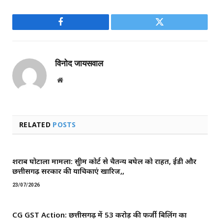
Facebook
Twitter
विनोद जायसवाल
Website
RELATED
POSTS
शराब घोटाला मामला: सुप्रीम कोर्ट से चैतन्य बघेल को राहत, ईडी और
छत्तीसगढ़ सरकार की याचिकाएं खारिज,,
23/07/2026
CG GST Action: छत्तीसगढ़ में 53 करोड़ की फर्जी बिलिंग का