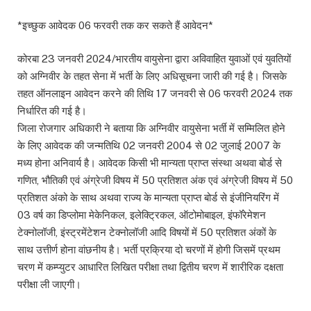
*इच्छुक आवेदक 06 फरवरी तक कर सकते हैं आवेदन*
कोरबा 23 जनवरी 2024/भारतीय वायुसेना द्वारा अविवाहित युवाओं एवं युवतियों
को अग्निवीर के तहत सेना में भर्ती के लिए अधिसूचना जारी की गई है। जिसके
तहत ऑनलाइन आवेदन करने की तिथि 17 जनवरी से 06 फरवरी 2024 तक
निर्धारित की गई है।
जिला रोजगार अधिकारी ने बताया कि अग्निवीर वायुसेना भर्ती में सम्मिलित होने
के लिए आवेदक की जन्मतिथि 02 जनवरी 2004 से 02 जुलाई 2007 के
मध्य होना अनिवार्य है। आवेदक किसी भी मान्यता प्राप्त संस्था अथवा बोर्ड से
गणित, भौतिकी एवं अंग्रेजी विषय में 50 प्रतिशत अंक एवं अंग्रेजी विषय में 50
प्रतिशत अंको के साथ अथवा राज्य के मान्यता प्राप्त बोर्ड से इंजीनियरिंग में
03 वर्ष का डिप्लोमा मेकेनिकल, इलेक्ट्रिकल, ऑटोमोबाइल, इंफॉरेमेशन
टेक्नोलॉजी, इंस्ट्रमेंटेशन टेक्नोलॉजी आदि विषयों में 50 प्रतिशत अंकों के
साथ उत्तीर्ण होना वांछनीय है। भर्ती प्रक्रिया दो चरणों में होगी जिसमें प्रथम
चरण में कम्प्युटर आधारित लिखित परीक्षा तथा द्वितीय चरण में शारीरिक दक्षता
परीक्षा ली जाएगी।