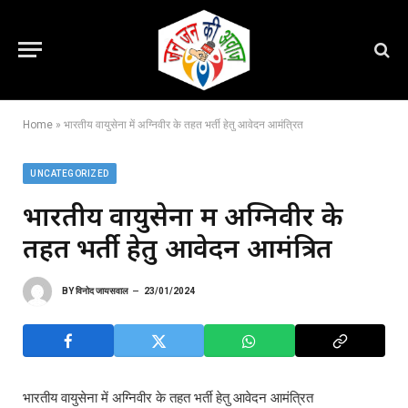
Home
»
भारतीय वायुसेना में अग्निवीर के तहत भर्ती हेतु आवेदन आमंत्रित
UNCATEGORIZED
भारतीय वायुसेना में अग्निवीर के
तहत भर्ती हेतु आवेदन आमंत्रित
BY
विनोद जायसवाल
23/01/2024
भारतीय वायुसेना में अग्निवीर के तहत भर्ती हेतु आवेदन आमंत्रित