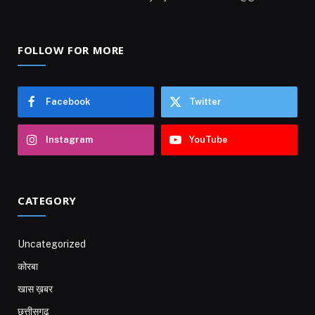
FOLLOW FOR MORE
Facebook
Twitter
Instagram
YouTube
CATEGORY
Uncategorized
कोरबा
खास ख़बर
छत्तीसगढ़