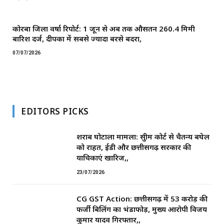
कोरबा जिला वर्षा रिपोर्ट: 1 जून से अब तक औसतन 260.4 मिमी
बारिश दर्ज, दीपका में सबसे ज्यादा बरसे बदरा,
07/07/2026
EDITORS PICKS
शराब घोटाला मामला: सुप्रीम कोर्ट से चैतन्य बघेल
को राहत, ईडी और छत्तीसगढ़ सरकार की
याचिकाएं खारिज,,
23/07/2026
CG GST Action: छत्तीसगढ़ में 53 करोड़ की
फर्जी बिलिंग का भंडाफोड़, मुख्य आरोपी विजय
कुमार यादव गिरफ्तार,,