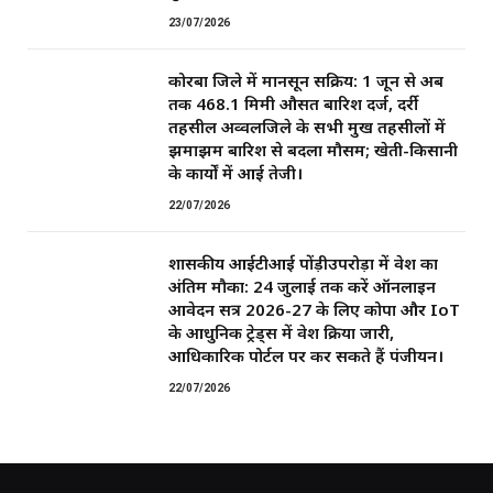
23/07/2026
कोरबा जिले में मानसून सक्रिय: 1 जून से अब
तक 468.1 मिमी औसत बारिश दर्ज, दर्री
तहसील अव्वलजिले के सभी प्रमुख तहसीलों में
झमाझम बारिश से बदला मौसम; खेती-किसानी
के कार्यों में आई तेजी।
22/07/2026
शासकीय आईटीआई पोंड़ीउपरोड़ा में प्रवेश का
अंतिम मौका: 24 जुलाई तक करें ऑनलाइन
आवेदन सत्र 2026-27 के लिए कोपा और IoT
के आधुनिक ट्रेड्स में प्रवेश प्रक्रिया जारी,
आधिकारिक पोर्टल पर कर सकते हैं पंजीयन।
22/07/2026