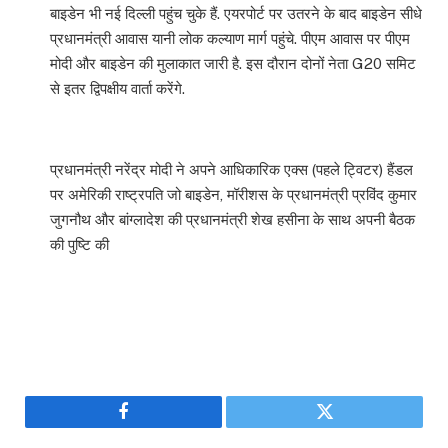
बाइडेन भी नई दिल्ली पहुंच चुके हैं. एयरपोर्ट पर उतरने के बाद बाइडेन सीधे
प्रधानमंत्री आवास यानी लोक कल्याण मार्ग पहुंचे. पीएम आवास पर पीएम
मोदी और बाइडेन की मुलाकात जारी है. इस दौरान दोनों नेता G20 समिट
से इतर द्विपक्षीय वार्ता करेंगे.
प्रधानमंत्री नरेंद्र मोदी ने अपने आधिकारिक एक्स (पहले ट्विटर) हैंडल
पर अमेरिकी राष्ट्रपति जो बाइडेन, मॉरीशस के प्रधानमंत्री प्रविंद कुमार
जुगनौथ और बांग्लादेश की प्रधानमंत्री शेख हसीना के साथ अपनी बैठक
की पुष्टि की
Facebook
Twitter