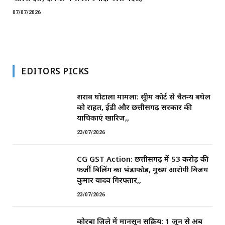
07/07/2026
EDITORS PICKS
शराब घोटाला मामला: सुप्रीम कोर्ट से चैतन्य बघेल
को राहत, ईडी और छत्तीसगढ़ सरकार की
याचिकाएं खारिज,,
23/07/2026
CG GST Action: छत्तीसगढ़ में 53 करोड़ की
फर्जी बिलिंग का भंडाफोड़, मुख्य आरोपी विजय
कुमार यादव गिरफ्तार,,
23/07/2026
कोरबा जिले में मानसून सक्रिय: 1 जून से अब