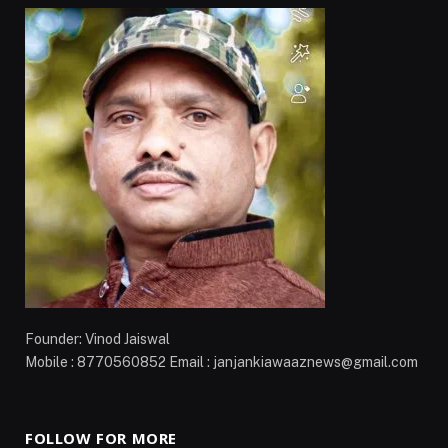
Founder: Vinod Jaiswal
Mobile : 8770560852 Email : janjankiawaaznews@gmail.com
FOLLOW FOR MORE