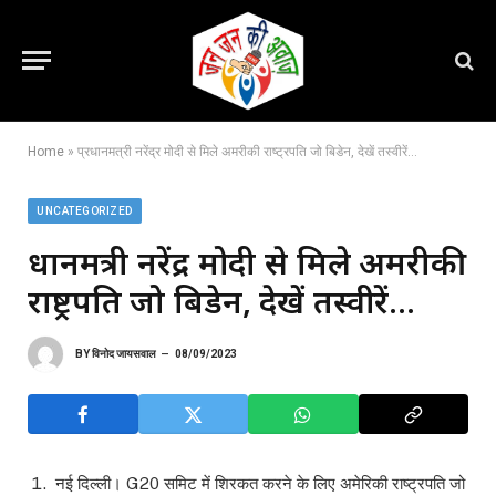
Home
»
प्रधानमत्री नरेंद्र मोदी से मिले अमरीकी राष्ट्रपति जो बिडेन, देखें तस्वीरें…
UNCATEGORIZED
प्रधानमत्री नरेंद्र मोदी से मिले अमरीकी
राष्ट्रपति जो बिडेन, देखें तस्वीरें…
BY
विनोद जायसवाल
08/09/2023
नई दिल्ली। G20 समिट में शिरकत करने के लिए अमेरिकी राष्ट्रपति जो