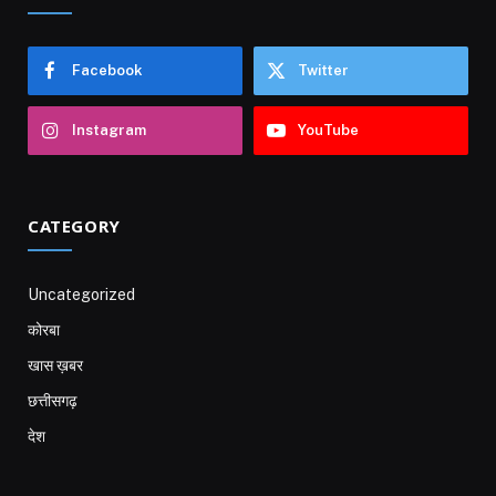
Facebook
Twitter
Instagram
YouTube
CATEGORY
Uncategorized
कोरबा
खास ख़बर
छत्तीसगढ़
देश