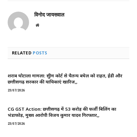
विनोद जायसवाल
Website
RELATED
POSTS
शराब घोटाला मामला: सुप्रीम कोर्ट से चैतन्य बघेल को राहत, ईडी और
छत्तीसगढ़ सरकार की याचिकाएं खारिज,,
23/07/2026
CG GST Action: छत्तीसगढ़ में 53 करोड़ की फर्जी बिलिंग का
भंडाफोड़, मुख्य आरोपी विजय कुमार यादव गिरफ्तार,,
23/07/2026