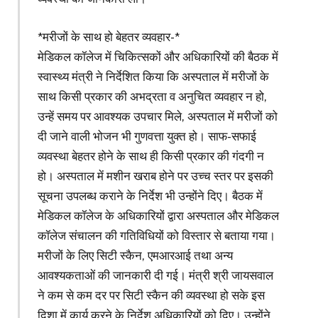
*मरीजों के साथ हो बेहतर व्यवहार-*
मेडिकल कॉलेज में चिकित्सकों और अधिकारियों की बैठक में
स्वास्थ्य मंत्री ने निर्देशित किया कि अस्पताल में मरीजों के
साथ किसी प्रकार की अभद्रता व अनुचित व्यवहार न हो,
उन्हें समय पर आवश्यक उपचार मिले, अस्पताल में मरीजों को
दी जाने वाली भोजन भी गुणवत्ता युक्त हो। साफ-सफाई
व्यवस्था बेहतर होने के साथ ही किसी प्रकार की गंदगी न
हो। अस्पताल में मशीन खराब होने पर उच्च स्तर पर इसकी
सूचना उपलब्ध कराने के निर्देश भी उन्होंने दिए। बैठक में
मेडिकल कॉलेज के अधिकारियों द्वारा अस्पताल और मेडिकल
कॉलेज संचालन की गतिविधियों को विस्तार से बताया गया।
मरीजों के लिए सिटी स्कैन, एमआरआई तथा अन्य
आवश्यकताओं की जानकारी दी गई। मंत्री श्री जायसवाल
ने कम से कम दर पर सिटी स्कैन की व्यवस्था हो सके इस
दिशा में कार्य करने के निर्देश अधिकारियों को दिए। उन्होंने