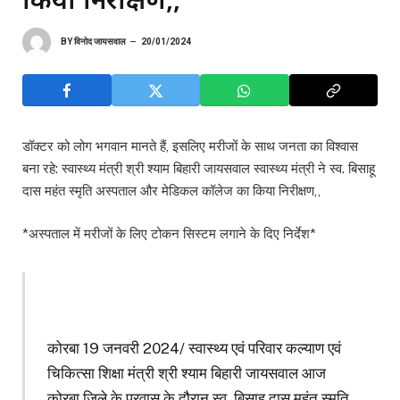
BY
विनोद जायसवाल
20/01/2024
डॉक्टर को लोग भगवान मानते हैं, इसलिए मरीजों के साथ जनता का विश्वास
बना रहे: स्वास्थ्य मंत्री श्री श्याम बिहारी जायसवाल स्वास्थ्य मंत्री ने स्व. बिसाहू
दास महंत स्मृति अस्पताल और मेडिकल कॉलेज का किया निरीक्षण,,
*अस्पताल में मरीजों के लिए टोकन सिस्टम लगाने के दिए निर्देश*
कोरबा 19 जनवरी 2024/ स्वास्थ्य एवं परिवार कल्याण एवं
चिकित्सा शिक्षा मंत्री श्री श्याम बिहारी जायसवाल आज
कोरबा जिले के प्रवास के दौरान स्व. बिसाहू दास महंत स्मृति