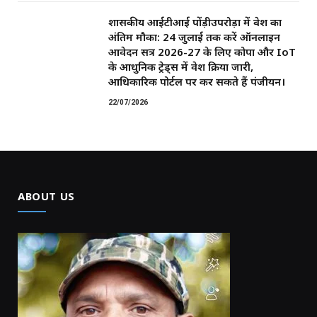
शासकीय आईटीआई पोंड़ीउपरोड़ा में प्रवेश का
अंतिम मौका: 24 जुलाई तक करें ऑनलाइन
आवेदन सत्र 2026-27 के लिए कोपा और IoT
के आधुनिक ट्रेड्स में प्रवेश प्रक्रिया जारी,
आधिकारिक पोर्टल पर कर सकते हैं पंजीयन।
22/07/2026
ABOUT US