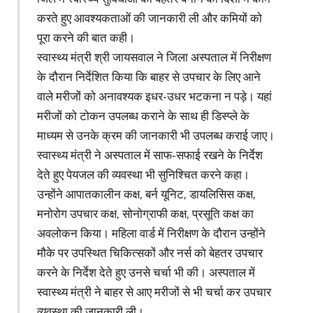
करते हुए आवश्यकताओं की जानकारी ली और कमियों को
पूरा करने की बात कही।
स्वास्थ्य मंत्री श्री जायसवाल ने जिला अस्पताल में निरीक्षण
के दौरान निर्देशित किया कि बाहर से उपचार के लिए आने
वाले मरीजों को अनावश्यक इधर-उधर भटकना न पड़े। यहां
मरीजों को टोकन उपलब्ध कराने के साथ ही डिस्प्ले के
माध्यम से उनके क्रम की जानकारी भी उपलब्ध कराई जाए।
स्वास्थ्य मंत्री ने अस्पताल में साफ-सफाई रखने के निर्देश
देते हुए पेयजल की व्यवस्था भी सुनिश्चित करने कहा।
उन्होंने आपातकालीन कक्ष, बर्न यूनिट, डायलिसिस कक्ष,
मनोरोग उपचार कक्ष, सोनोग्राफी कक्ष, प्रसूति कक्ष का
अवलोकन किया। महिला वार्ड में निरीक्षण के दौरान उन्होंने
मौके पर उपस्थित चिकित्सकों और नर्स को बेहतर उपचार
करने के निर्देश देते हुए उनसे चर्चा भी की। अस्पताल में
स्वास्थ्य मंत्री ने बाहर से आए मरीजों से भी चर्चा कर उपचार
व्यवस्था की जानकारी ली।