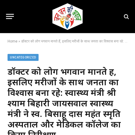
Home
»
डॉक्टर को लोग भगवान मानते हैं, इसलिए मरीजों के साथ जनता का विश्वास बना रहे: स्वास्थ्य मंत्री श्री श्याम बिहारी जायसवाल स्वास्थ्य मंत्री ने स्व. बिसाहू दास महंत स्मृति अस्पताल और मेडिकल कॉलेज का किया निरीक्षण,,
UNCATEGORIZED
डॉक्टर को लोग भगवान मानते हैं,
इसलिए मरीजों के साथ जनता का
विश्वास बना रहे: स्वास्थ्य मंत्री श्री
श्याम बिहारी जायसवाल स्वास्थ्य
मंत्री ने स्व. बिसाहू दास महंत स्मृति
अस्पताल और मेडिकल कॉलेज का
किया निरीक्षण,,