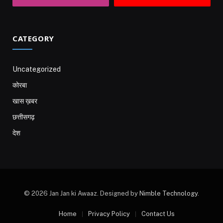
CATEGORY
Uncategorized
कोरबा
खास ख़बर
छत्तीसगढ़
देश
© 2026 Jan Jan ki Awaaz. Designed by
Nimble Technology
.
Home
Privacy Policy
Contact Us