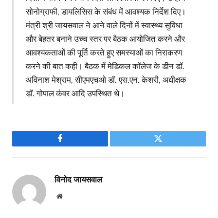
सोनोग्राफी, डायलिसिस के संबंध में आवश्यक निर्देश दिए।
मंत्री श्री जायसवाल ने आने वाले दिनों में स्वास्थ्य सुविधा
और बेहतर बनाने उच्च स्तर पर बैठक आयोजित करने और
आवश्यकताओं की पूर्ति करते हुए समस्याओं का निराकरण
करने की बात कही। बैठक में मेडिकल कॉलेज के डीन डॉ.
अविनाश मेश्राम, सीएमएचओ डॉ. एस.एन. केशरी, अधीक्षक
डॉ. गोपाल कंवर आदि उपस्थित थे।
Facebook
Twitter
विनोद जायसवाल
Website