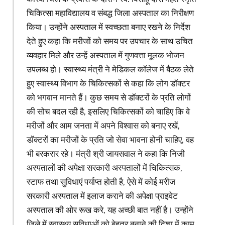
चिकित्सा महाविद्यालय व संबद्ध जिला अस्पताल का निरीक्षण
किया। उन्होंने अस्पताल में स्वच्छता बनाए रखने के निर्देश
देते हुए कहा कि मरीजों को समय पर उपचार के साथ उचित
व्यवहार मिले और उन्हें अस्पताल में गुणवत्ता मूलक भोजन
उपलब्ध हो। स्वास्थ्य मंत्री ने मेडिकल कॉलेज में बैठक लेते
हुए स्वास्थ्य विभाग के चिकित्सकों से कहा कि लोग डॉक्टर
को भगवान मानते हैं। कुछ समय से डॉक्टरों के प्रति लोगों
की सोच बदल रही है, इसलिए चिकित्सकों को चाहिए कि वे
मरीजों और आम जनता में अपने विश्वास को बनाए रखें,
डॉक्टरों का मरीजों के प्रति जो सेवा भावना होनी चाहिए, वह
भी बरकरार रहे। मंत्री श्री जायसवाल ने कहा कि निजी
अस्पतालों की अपेक्षा सरकारी अस्पतालों में चिकित्सक,
स्टाफ तथा सुविधाएं पर्याप्त होती है, ऐसे में कोई मरीज
सरकारी अस्पताल में इलाज कराने की अपेक्षा प्राइवेट
अस्पताल की ओर रूख करे, यह अच्छी बात नहीं है। उन्होंने
जिले में स्वास्थ्य सुविधाओं को बेहतर बनाने की दिशा में काम