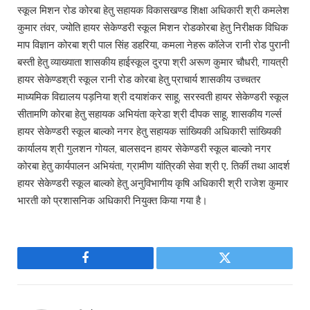
स्कूल मिशन रोड कोरबा हेतु सहायक विकासखण्ड शिक्षा अधिकारी श्री कमलेश
कुमार तंवर, ज्योति हायर सेकेण्डरी स्कूल मिशन रोडकोरबा हेतु निरीक्षक विधिक
माप विज्ञान कोरबा श्री पाल सिंह डहरिया, कमला नेहरू कॉलेज रानी रोड पुरानी
बस्ती हेतु व्याख्याता शासकीय हाईस्कूल दुरपा श्री अरूण कुमार चौधरी, गायत्री
हायर सेकेण्डश्री स्कूल रानी रोड कोरबा हेतु प्राचार्य शासकीय उच्चतर
माध्यमिक विद्यालय पड़निया श्री दयाशंकर साहू, सरस्वती हायर सेकेण्डरी स्कूल
सीतामणि कोरबा हेतु सहायक अभियंता क्रेडा श्री दीपक साहू, शासकीय गर्ल्स
हायर सेकेण्डरी स्कूल बाल्को नगर हेतु सहायक सांख्यिकी अधिकारी सांख्यिकी
कार्यालय श्री गुलशन गोयल, बालसदन हायर सेकेण्डरी स्कूल बाल्को नगर
कोरबा हेतु कार्यपालन अभियंता, ग्रामीण यांत्रिकी सेवा श्री ए. तिर्की तथा आदर्श
हायर सेकेण्डरी स्कूल बाल्को हेतु अनुविभागीय कृषि अधिकारी श्री राजेश कुमार
भारती को प्रशासनिक अधिकारी नियुक्त किया गया है।
Facebook
Twitter