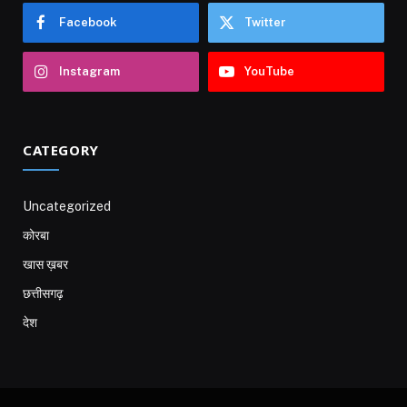
Facebook
Twitter
Instagram
YouTube
CATEGORY
Uncategorized
कोरबा
खास ख़बर
छत्तीसगढ़
देश