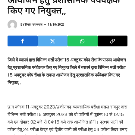
किए गए नियुक्त,,
BY
विनोद जायसवाल
11/10/2023
जिले में व्यापमं द्वारा विभिन्न भर्ती परीक्षा 15 अक्टूबर कोप रीक्षा के सफल आयोजन
हेतु प्रशासनिक पर्यवेक्षक किए गए नियुक्त जिले में व्यापमं द्वारा विभिन्न भर्ती परीक्षा
15 अक्टूबर कोप रीक्षा के सफल आयोजन हेतु प्रशासनिक पर्यवेक्षक किए गए
नियुक्त,,
छ,ग कोरबा 11 अक्टूबर 2023/छत्तीसगढ़ व्यावसायिक परीक्षा मंडल रायपुर द्वारा
विभिन्न भर्ती परीक्षा 15 अक्टूबर 2023 को दो पालियों में पूर्वान्ह 10 से 12.15
बजे एवं दोपहर 02 बजे से 04ः15 बजे तक आयोजित होगी। प्रथम पाली की
परीक्षा हेतु 24 परीक्षा केंद्र एवं द्वितीय पाली की परीक्षा हेतु 04 परीक्षा केंद्र बनाए