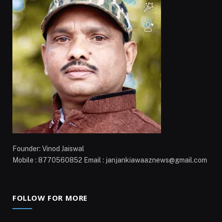
Founder: Vinod Jaiswal
Mobile : 8770560852 Email : janjankiawaaznews@gmail.com
FOLLOW FOR MORE