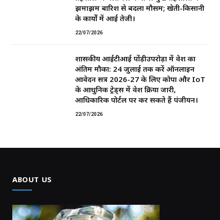
झमाझम बारिश से बदला मौसम; खेती-किसानी
के कार्यों में आई तेजी।
22/07/2026
शासकीय आईटीआई पोंड़ीउपरोड़ा में प्रवेश का
अंतिम मौका: 24 जुलाई तक करें ऑनलाइन
आवेदन सत्र 2026-27 के लिए कोपा और IoT
के आधुनिक ट्रेड्स में प्रवेश प्रक्रिया जारी,
आधिकारिक पोर्टल पर कर सकते हैं पंजीयन।
22/07/2026
ABOUT US