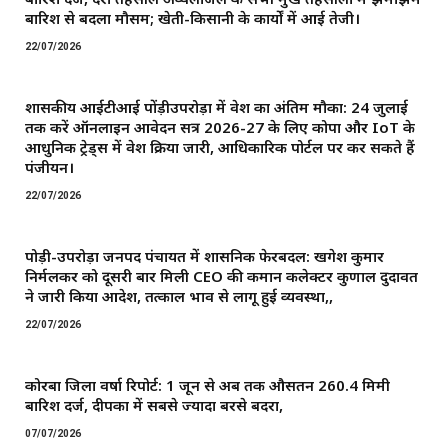
बारिश से बदला मौसम; खेती-किसानी के कार्यों में आई तेजी।
22/07/2026
शासकीय आईटीआई पोंड़ीउपरोड़ा में प्रवेश का अंतिम मौका: 24 जुलाई
तक करें ऑनलाइन आवेदन सत्र 2026-27 के लिए कोपा और IoT के
आधुनिक ट्रेड्स में प्रवेश प्रक्रिया जारी, आधिकारिक पोर्टल पर कर सकते हैं
पंजीयन।
22/07/2026
पोड़ी-उपरोड़ा जनपद पंचायत में प्रशासनिक फेरबदल: खगेश कुमार
निर्मलकर को दूसरी बार मिली CEO की कमान ​कलेक्टर कुणाल दुदावत
ने जारी किया आदेश, तत्काल प्रभाव से लागू हुई व्यवस्था,,
22/07/2026
कोरबा जिला वर्षा रिपोर्ट: 1 जून से अब तक औसतन 260.4 मिमी
बारिश दर्ज, दीपका में सबसे ज्यादा बरसे बदरा,
07/07/2026