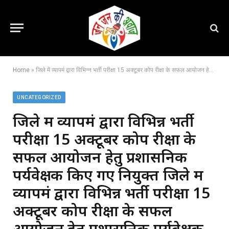
Home
»
जिले में व्यापमं द्वारा विभिन्न भर्ती परीक्षा 15 अक्टूबर कोप रीक्षा के सफल आयोजन हेतु प्रशासनिक पर्यवेक्षक किए गए नियुक्त जिले में व्यापमं द्वारा विभिन्न भर्ती परीक्षा 15 अक्टूबर कोप रीक्षा के सफल आयोजन हेतु प्रशासनिक पर्यवेक्षक किए गए नियुक्त,,
UNCATEGORIZED
जिले में व्यापमं द्वारा विभिन्न भर्ती
परीक्षा 15 अक्टूबर कोप रीक्षा के
सफल आयोजन हेतु प्रशासनिक
पर्यवेक्षक किए गए नियुक्त जिले में
व्यापमं द्वारा विभिन्न भर्ती परीक्षा 15
अक्टूबर कोप रीक्षा के सफल
आयोजन हेतु प्रशासनिक पर्यवेक्षक