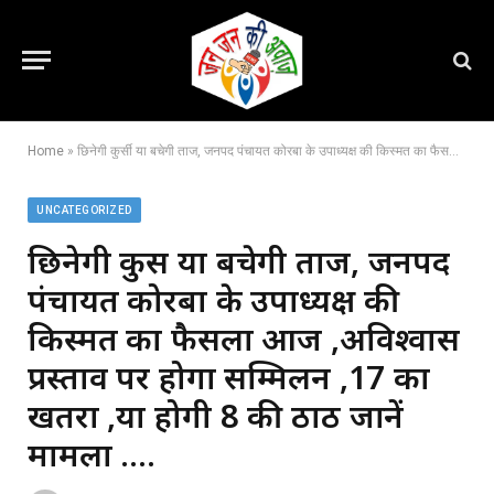
Home
»
छिनेगी कुर्सी या बचेगी ताज, जनपद पंचायत कोरबा के उपाध्यक्ष की किस्मत का फैसला आज ,अविश्वास प्रस्ताव पर होगा सम्मिलन ,17 का खतरा ,या होगी 8 की ठाठ जानें मामला ….
UNCATEGORIZED
छिनेगी कुर्सी या बचेगी ताज, जनपद
पंचायत कोरबा के उपाध्यक्ष की
किस्मत का फैसला आज ,अविश्वास
प्रस्ताव पर होगा सम्मिलन ,17 का
खतरा ,या होगी 8 की ठाठ जानें
मामला ….