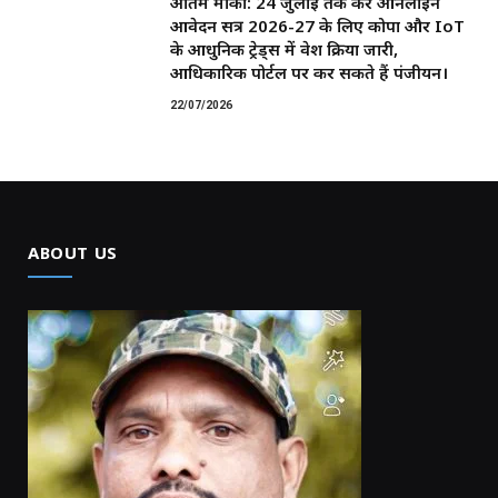
अंतिम मौका: 24 जुलाई तक करें ऑनलाइन
आवेदन सत्र 2026-27 के लिए कोपा और IoT
के आधुनिक ट्रेड्स में प्रवेश प्रक्रिया जारी,
आधिकारिक पोर्टल पर कर सकते हैं पंजीयन।
22/07/2026
ABOUT US