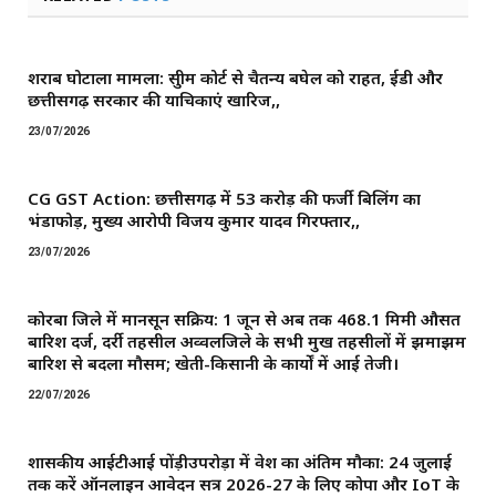
शराब घोटाला मामला: सुप्रीम कोर्ट से चैतन्य बघेल को राहत, ईडी और
छत्तीसगढ़ सरकार की याचिकाएं खारिज,,
23/07/2026
CG GST Action: छत्तीसगढ़ में 53 करोड़ की फर्जी बिलिंग का
भंडाफोड़, मुख्य आरोपी विजय कुमार यादव गिरफ्तार,,
23/07/2026
कोरबा जिले में मानसून सक्रिय: 1 जून से अब तक 468.1 मिमी औसत
बारिश दर्ज, दर्री तहसील अव्वलजिले के सभी प्रमुख तहसीलों में झमाझम
बारिश से बदला मौसम; खेती-किसानी के कार्यों में आई तेजी।
22/07/2026
शासकीय आईटीआई पोंड़ीउपरोड़ा में प्रवेश का अंतिम मौका: 24 जुलाई
तक करें ऑनलाइन आवेदन सत्र 2026-27 के लिए कोपा और IoT के