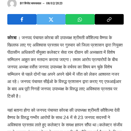
BY
विनोद जायसवाल
08/02/2023
कोरबा
। जनपद पंचायत कोरबा की उपाध्यक्ष श्रीमती कौशिल्या वैष्णव के
खिलाफ लाए गए अविश्वास प्रस्ताव पर गुरुवार को जिला प्रशासन द्वारा नियुक्त
पीठासीन अधिकारी सँयुक्त कलेक्टर सेवा राम दीवान की अध्यक्षता में विशेष
सम्मिलन आहूत कर मतदान कराया जाएगा। तमाम आरोप प्रत्यारोपों के बीच
जनपद अध्यक्ष वर्सेस जनपद उपाध्यक्ष के वर्चस्व का विषय बन चुके विशेष
सम्मिलन से पहले दोनों पक्ष अपने अपने खेमे में जीत को लेकर आश्वस्त नजर
आ रहे। जनपद पंचायत सीईओ के विरुद्ध प्रशासन द्वारा कराए गए एफआईआर
के बाद अब पूरी निगाहें जनपद उपाध्यक्ष के विरुद्ध लाए अविश्वास प्रस्ताव पर
टिकी है।
यहां बताना होगा को जनपद पंचायत कोरबा की उपाध्यक्ष श्रीमती कौशिल्या देवी
वैष्णव के विरुद्ध गम्भीर आरोपों के साथ 24 में से 23 जनपद सदस्यों ने
अविश्वास प्रस्ताव लाते हुए कलेक्टर के समक्ष ज्ञापन सौंपा था।कलेक्टर संजीव