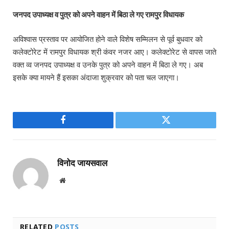
जनपद उपाध्यक्ष व पुत्र को अपने वाहन में बिठा ले गए रामपुर विधायक
अविश्वास प्रस्ताव पर आयोजित होने वाले विशेष सम्मिलन से पूर्व बुधवार को
कलेक्टोरेट में रामपुर विधायक श्री कंवर नजर आए। कलेक्टोरेट से वापस जाते
वक्त व्व जनपद उपाध्यक्ष व उनके पुत्र को अपने वाहन में बिठा ले गए। अब
इसके क्या मायने हैं इसका अंदाजा शुक्रवार को पता चल जाएगा।
Facebook
Twitter
विनोद जायसवाल
Website
RELATED
POSTS