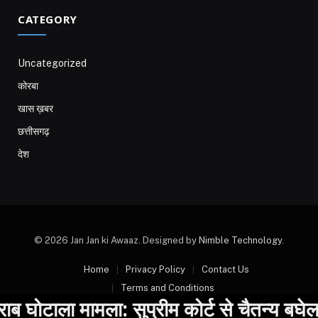
CATEGORY
Uncategorized
कोरबा
खास ख़बर
छत्तीसगढ़
देश
© 2026 Jan Jan ki Awaaz. Designed by
Nimble Technology
.
Home
Privacy Policy
Contact Us
Terms and Conditions
घोटाला मामला: सुप्रीम कोर्ट से चैतन्य बघेल