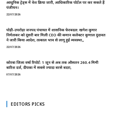
आधुनिक ट्रेड्स में प्रवेश प्रक्रिया जारी, आधिकारिक पोर्टल पर कर सकते हैं
पंजीयन।
22/07/2026
पोड़ी-उपरोड़ा जनपद पंचायत में प्रशासनिक फेरबदल: खगेश कुमार
निर्मलकर को दूसरी बार मिली CEO की कमान ​कलेक्टर कुणाल दुदावत
ने जारी किया आदेश, तत्काल प्रभाव से लागू हुई व्यवस्था,,
22/07/2026
कोरबा जिला वर्षा रिपोर्ट: 1 जून से अब तक औसतन 260.4 मिमी
बारिश दर्ज, दीपका में सबसे ज्यादा बरसे बदरा,
07/07/2026
EDITORS PICKS