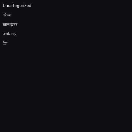
Uncategorized
कोरबा
खास ख़बर
छत्तीसगढ़
देश