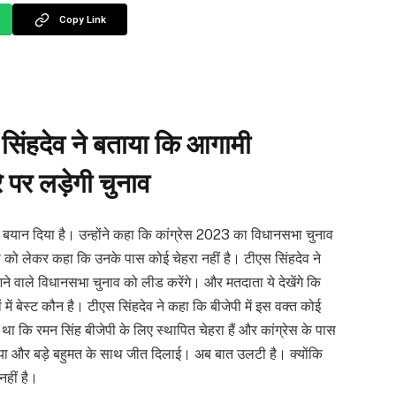
Copy Link
एस सिंहदेव ने बताया कि आगामी
े पर लड़ेगी चुनाव
ड़ा बयान दिया है। उन्होंने कहा कि कांग्रेस 2023 का विधानसभा चुनाव
पा को लेकर कहा कि उनके पास कोई चेहरा नहीं है। टीएस सिंहदेव ने
ी आने वाले विधानसभा चुनाव को लीड करेंगे। और मतदाता ये देखेंगे कि
 में बेस्ट कौन है। टीएस सिंहदेव ने कहा कि बीजेपी में इस वक्त कोई
था कि रमन सिंह बीजेपी के लिए स्थापित चेहरा हैं और कांग्रेस के पास
किया और बड़े बहुमत के साथ जीत दिलाई। अब बात उलटी है। क्योंकि
नहीं है।