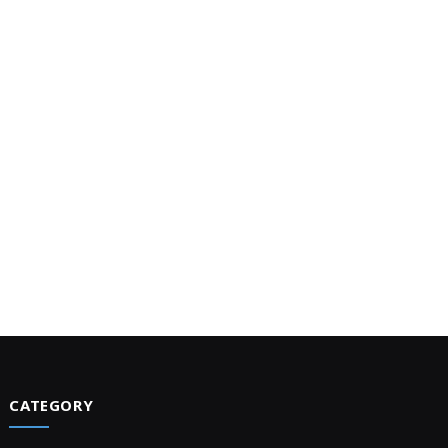
CATEGORY