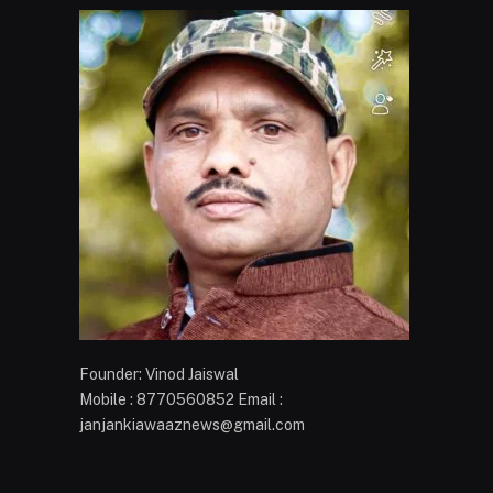
Founder: Vinod Jaiswal
Mobile : 8770560852 Email :
janjankiawaaznews@gmail.com