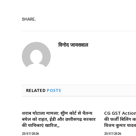
SHARE.
विनोद जायसवाल
RELATED
POSTS
शराब घोटाला मामला: सुप्रीम कोर्ट से चैतन्य
CG GST Action: छ
बघेल को राहत, ईडी और छत्तीसगढ़ सरकार
की फर्जी बिलिंग क
की याचिकाएं खारिज,,
विजय कुमार यादव 
23/07/2026
23/07/2026