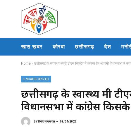
खास ख़बर
कोरबा
छत्तीसगढ़
देश
मनो
Home
»
छत्तीसगढ़ के स्वास्थ्य मंत्री टीएस सिंहदेव ने बताया कि आगामी विधानसभा में कांग
UNCATEGORIZED
छत्तीसगढ़ के स्वास्थ्य मंत्र
विधानसभा में कांग्रेस किसके 
BY
विनोद जायसवाल
09/04/2023