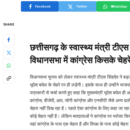
Facebook
Twitter
WhatsApp
SHARE
छत्तीसगढ़ के स्वास्थ्य मंत्री टी
विधानसभा में कांग्रेस किसके चेहर
विधानसभा चुनाव को लेकर स्वास्थ्य मंत्री टीएस सिंहदेव ने ब
भूपेश बघेल के चेहरे पर ही लड़ेगी। इसके साथ ही उन्होंने भाज
पत्रकारों से चर्चा करते हुए कहा कि मुख्यमंत्री भूपेश बघेल ह
कांग्रेस, बीजेपी, आप, जोगी कांग्रेस और एनसीपी जैसे अन्य दलों
चेहरा नहीं दिख रहा है। पहले ऐसा कांग्रेस के लिए कहा जा रहा 
कोई चेहरा नहीं है। लेकिन मतदाताओं ने कांग्रेस पर भरोसा 
यहां कांग्रेस के पास एक चेहरा है और विपक्ष के पास कोई चेहरा 