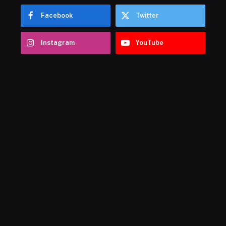
Facebook
Twitter
Instagram
YouTube