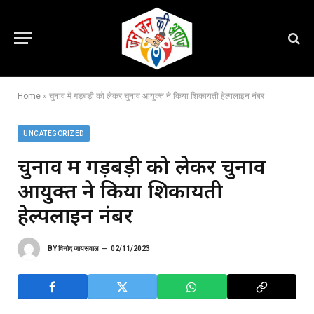
Home
»
चुनाव में गड़बड़ी को लेकर चुनाव आयुक्त ने किया शिकायती हेल्पलाइन नंबर
UNCATEGORIZED
चुनाव में गड़बड़ी को लेकर चुनाव
आयुक्त ने किया शिकायती
हेल्पलाइन नंबर
BY
विनोद जायसवाल
02/11/2023