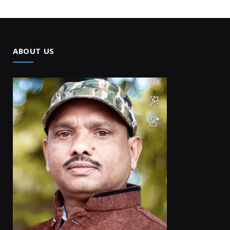
ABOUT US