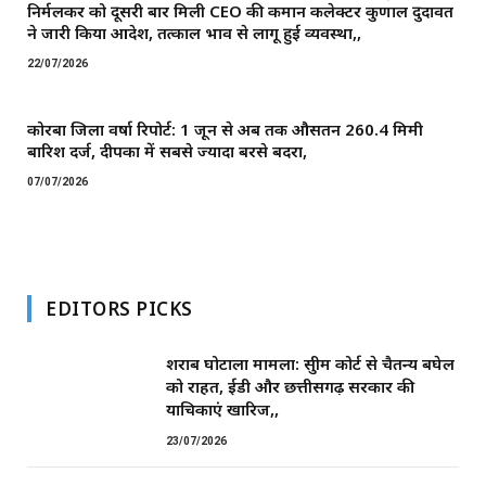
निर्मलकर को दूसरी बार मिली CEO की कमान ​कलेक्टर कुणाल दुदावत
ने जारी किया आदेश, तत्काल प्रभाव से लागू हुई व्यवस्था,,
22/07/2026
कोरबा जिला वर्षा रिपोर्ट: 1 जून से अब तक औसतन 260.4 मिमी
बारिश दर्ज, दीपका में सबसे ज्यादा बरसे बदरा,
07/07/2026
EDITORS PICKS
शराब घोटाला मामला: सुप्रीम कोर्ट से चैतन्य बघेल
को राहत, ईडी और छत्तीसगढ़ सरकार की
याचिकाएं खारिज,,
23/07/2026