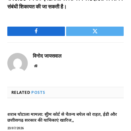
संबंधी शिकायत की जा सकती है।
Facebook
Twitter
विनोद जायसवाल
Website
RELATED
POSTS
शराब घोटाला मामला: सुप्रीम कोर्ट से चैतन्य बघेल को राहत, ईडी और
छत्तीसगढ़ सरकार की याचिकाएं खारिज,,
23/07/2026