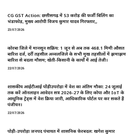
CG GST Action: छत्तीसगढ़ में 53 करोड़ की फर्जी बिलिंग का
भंडाफोड़, मुख्य आरोपी विजय कुमार यादव गिरफ्तार,,
23/07/2026
कोरबा जिले में मानसून सक्रिय: 1 जून से अब तक 468.1 मिमी औसत
बारिश दर्ज, दर्री तहसील अव्वलजिले के सभी प्रमुख तहसीलों में झमाझम
बारिश से बदला मौसम; खेती-किसानी के कार्यों में आई तेजी।
22/07/2026
शासकीय आईटीआई पोंड़ीउपरोड़ा में प्रवेश का अंतिम मौका: 24 जुलाई
तक करें ऑनलाइन आवेदन सत्र 2026-27 के लिए कोपा और IoT के
आधुनिक ट्रेड्स में प्रवेश प्रक्रिया जारी, आधिकारिक पोर्टल पर कर सकते हैं
पंजीयन।
22/07/2026
पोड़ी-उपरोड़ा जनपद पंचायत में प्रशासनिक फेरबदल: खगेश कुमार