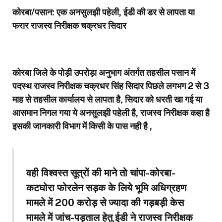
कोरबा/पसान: एक अनसुलझी पहेली, ईडी की डर से लापता या
फरार राजस्व निरीक्षक चक्रधर सिदार
कोरबा जिले के पोड़ी उपरोड़ा अनुभाग अंतर्गत तहसील पसान में
पदस्थ राजस्व निरीक्षक चक्रधर सिंह सिदार पिछले लगभग 2 से 3
माह से तहसील कार्यालय से लापता है, सिदार को धरती खा गई या
आसमान निगल गया ये अनसुलझी पहेली है, राजस्व निरीक्षक कहा है
इसकी जानकारी विभाग में किसी के पास नही है ,
वही विश्वस्त सूत्रों की माने तो चांपा-कोरबा-
कटघोरा फोरलेन सड़क के लिये भूमि अधिग्रहण
मामले में 200 करोड़ से ज्यादा की गड़बड़ी केस
मामले में जांच-पड़ताल हेतु ईडी ने राजस्व निरीक्षक