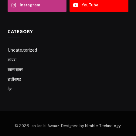
Instagram
YouTube
CATEGORY
Uncategorized
कोरबा
खास ख़बर
छत्तीसगढ़
देश
© 2026 Jan Jan ki Awaaz. Designed by
Nimble Technology
.