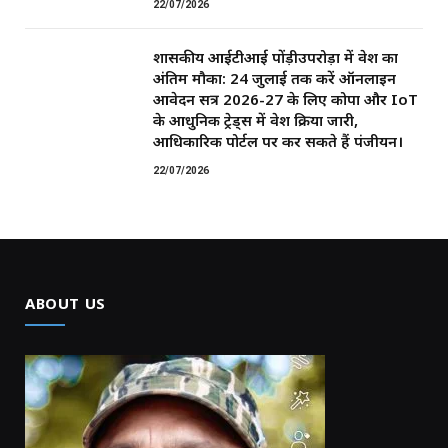
22/07/2026
शासकीय आईटीआई पोंड़ीउपरोड़ा में प्रवेश का
अंतिम मौका: 24 जुलाई तक करें ऑनलाइन
आवेदन सत्र 2026-27 के लिए कोपा और IoT
के आधुनिक ट्रेड्स में प्रवेश प्रक्रिया जारी,
आधिकारिक पोर्टल पर कर सकते हैं पंजीयन।
22/07/2026
ABOUT US