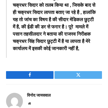
चक्रधर सिदार को तलब किया था , जिसके बाद से
ही चक्रधर सिदार लापता बताए जा रहे है , हालांकि
यह तो जांच का विषय है की सीदार मेडिकल छुट्टी
में है, की ईडी की डर से फरार है। पूरे मामले में
पसान तहसीलदार ने बताया की राजस्व निरीक्षक
चक्रधर सिंह सिदार छुट्टी में है या लापता है मेरे
कार्यालय में इसकी कोई जानकारी नहीं है,
Facebook
Twitter
विनोद जायसवाल
Website