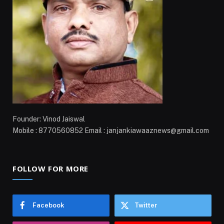
Founder: Vinod Jaiswal
Mobile : 8770560852 Email : janjankiawaaznews@gmail.com
FOLLOW FOR MORE
Facebook
Twitter