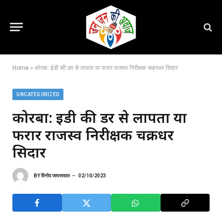
Home
»
कोरबा: ईडी की डर से लापता या फरार राजस्व निरीक्षक चक्रधर सिदार
UNCATEGORIZED
कोरबा: ईडी की डर से लापता या
फरार राजस्व निरीक्षक चक्रधर
सिदार
BY
विनोद जायसवाल
02/10/2023