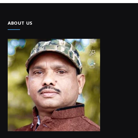
ABOUT US