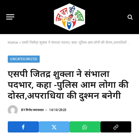
Home
»
एसपी जितेंद्र शुक्ला ने संभाला पदभार, कहा -पुलिस आम लोगों की दोस्त,अपराधियों की दुश्मन बनेगी
UNCATEGORIZED
एसपी जितेंद्र शुक्ला ने संभाला
पदभार, कहा -पुलिस आम लोगों की
दोस्त,अपराधियों की दुश्मन बनेगी
BY
विनोद जायसवाल
14/10/2023