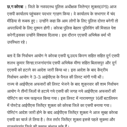
छ,ग कोरबा
। जिले के नवपदस्थ पुलिस अधीक्षक जितेन्द्र शुक्ला(IPS) आज
एसपी कार्यालय पहुंचकर पदभार ग्रहण किया। वे कार्यालय के सभागार में चंद
मीडिया से रूबरू हुए। उन्होंने कहा कि आम लोगों के लिए पुलिस दोस्त बनेगी तो
अपराधियों के लिए दुश्मन होगी। कोरबा पुलिस बेहतर पुलिसिंग की मिसाल पेश
करेगी,इसका उन्होंने विश्वास दिलाया। इस दौरान एएसपी अभिषेक वर्मा भी
उपस्थित रहे।
बता दें कि निर्वाचन आयोग ने कोरबा एसपी यू.उदय किरण सहित सहित दुर्ग एसपी
शलभ कुमार सिन्हा,राजनांदगांव एसपी अभिषेक मीणा सहित बिलासपुर और दुर्ग
एएसपी को हटाने का आदेश जारी किया था। इस आदेश के बाद केंद्रीय
निर्वाचन आयोग ने 3-3 आईपीएस के पैनल की लिस्ट मांगी गयी थी।
राज्य से आईपीएस अफसरों की लिस्ट भेजने के बाद शुक्रवार की शाम निर्वाचन
आयोग ने तीनों जिलों से हटाये गये एसपी की जगह नये आईपीएस अफसरों की
पोस्टिंग का नाम फाइनल किया गया। इस लिस्ट में नारायणपुर 16वीं बटालियन
में पोस्टेड आईपीएस जितेंद्र शुक्ला को कोरबा जिले का एसपी बनाया गया।
पोस्टिंग आदेश जारी होने के बाद आईपीएस जितेंद्र शुक्ला ने आज सुबह कोरबा
एसपी का चार्ज ले लिया है। तेज तर्रार जितेंद्र शुक्ला इससे पहले सुकमा और
राजनांदगांव जिले की कमान संभाल चुके हैं।