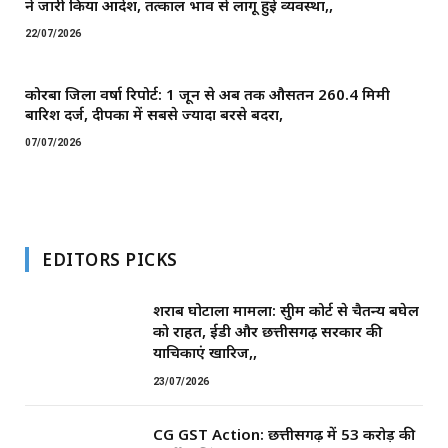
ने जारी किया आदेश, तत्काल प्रभाव से लागू हुई व्यवस्था,,
22/07/2026
कोरबा जिला वर्षा रिपोर्ट: 1 जून से अब तक औसतन 260.4 मिमी
बारिश दर्ज, दीपका में सबसे ज्यादा बरसे बदरा,
07/07/2026
EDITORS PICKS
शराब घोटाला मामला: सुप्रीम कोर्ट से चैतन्य बघेल
को राहत, ईडी और छत्तीसगढ़ सरकार की
याचिकाएं खारिज,,
23/07/2026
CG GST Action: छत्तीसगढ़ में 53 करोड़ की