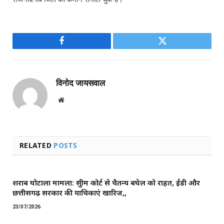
Facebook
Twitter
विनोद जायसवाल
Website
RELATED
POSTS
शराब घोटाला मामला: सुप्रीम कोर्ट से चैतन्य बघेल को राहत, ईडी और
छत्तीसगढ़ सरकार की याचिकाएं खारिज,,
23/07/2026