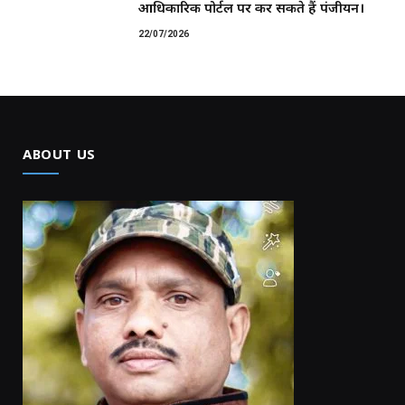
आधिकारिक पोर्टल पर कर सकते हैं पंजीयन।
22/07/2026
ABOUT US