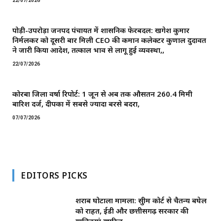
22/07/2026
पोड़ी-उपरोड़ा जनपद पंचायत में प्रशासनिक फेरबदल: खगेश कुमार
निर्मलकर को दूसरी बार मिली CEO की कमान ​कलेक्टर कुणाल दुदावत
ने जारी किया आदेश, तत्काल प्रभाव से लागू हुई व्यवस्था,,
22/07/2026
कोरबा जिला वर्षा रिपोर्ट: 1 जून से अब तक औसतन 260.4 मिमी
बारिश दर्ज, दीपका में सबसे ज्यादा बरसे बदरा,
07/07/2026
EDITORS PICKS
शराब घोटाला मामला: सुप्रीम कोर्ट से चैतन्य बघेल
को राहत, ईडी और छत्तीसगढ़ सरकार की