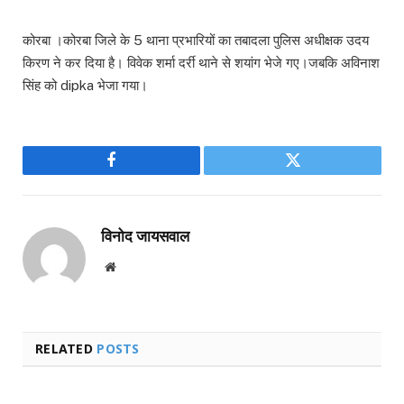
कोरबा ।कोरबा जिले के 5 थाना प्रभारियों का तबादला पुलिस अधीक्षक उदय
किरण ने कर दिया है। विवेक शर्मा दर्री थाने से शयांग भेजे गए।जबकि अविनाश
सिंह को dipka भेजा गया।
Facebook
Twitter
विनोद जायसवाल
Website
RELATED
POSTS