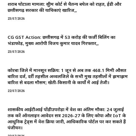
शराब घोटाला मामला: सुप्रीम कोर्ट से चैतन्य बघेल को राहत, ईडी और
छत्तीसगढ़ सरकार की याचिकाएं खारिज,,
23/07/2026
CG GST Action: छत्तीसगढ़ में 53 करोड़ की फर्जी बिलिंग का
भंडाफोड़, मुख्य आरोपी विजय कुमार यादव गिरफ्तार,,
23/07/2026
कोरबा जिले में मानसून सक्रिय: 1 जून से अब तक 468.1 मिमी औसत
बारिश दर्ज, दर्री तहसील अव्वलजिले के सभी प्रमुख तहसीलों में झमाझम
बारिश से बदला मौसम; खेती-किसानी के कार्यों में आई तेजी।
22/07/2026
शासकीय आईटीआई पोंड़ीउपरोड़ा में प्रवेश का अंतिम मौका: 24 जुलाई
तक करें ऑनलाइन आवेदन सत्र 2026-27 के लिए कोपा और IoT के
आधुनिक ट्रेड्स में प्रवेश प्रक्रिया जारी, आधिकारिक पोर्टल पर कर सकते हैं
पंजीयन।