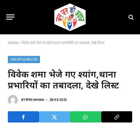
Home
»
विवेक शर्मा भेजे गए श्यांग,थाना प्रभारियों का तबादला, देखे लिस्ट
UNCATEGORIZED
विवेक शर्मा भेजे गए श्यांग,थाना
प्रभारियों का तबादला, देखे लिस्ट
BY
विनोद जायसवाल
28/04/2023