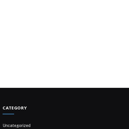
CATEGORY
Uncategorized