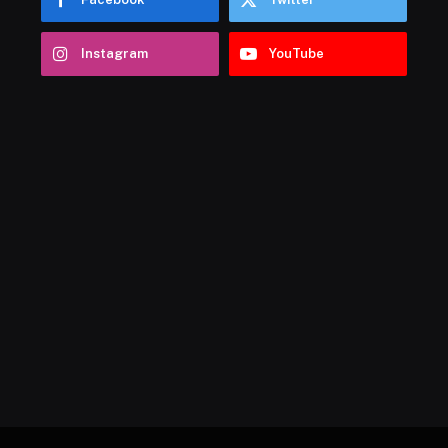
Instagram
YouTube