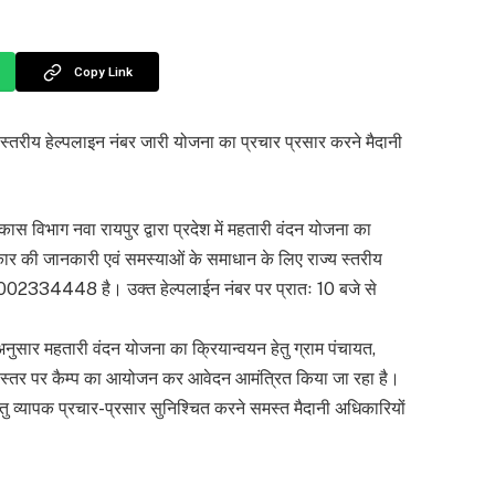
Copy Link
 स्तरीय हेल्पलाइन नंबर जारी योजना का प्रचार प्रसार करने मैदानी
विभाग नवा रायपुर द्वारा प्रदेश में महतारी वंदन योजना का
कार की जानकारी एवं समस्याओं के समाधान के लिए राज्य स्तरीय
18002334448 है। उक्त हेल्पलाईन नंबर पर प्रातः 10 बजे से
नुसार महतारी वंदन योजना का क्रियान्वयन हेतु ग्राम पंचायत,
र्ड स्तर पर कैम्प का आयोजन कर आवेदन आमंत्रित किया जा रहा है।
हेतु व्यापक प्रचार-प्रसार सुनिश्चित करने समस्त मैदानी अधिकारियों