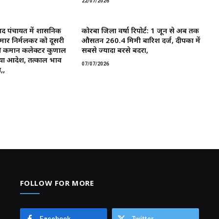
22/07/2026
द पंचायत में प्रशासनिक
कोरबा जिला वर्षा रिपोर्ट: 1 जून से अब तक
मार निर्मलकर को दूसरी
औसतन 260.4 मिमी बारिश दर्ज, दीपका में
 कमान ​कलेक्टर कुणाल
सबसे ज्यादा बरसे बदरा,
या आदेश, तत्काल प्रभाव
07/07/2026
,,
FOLLOW FOR MORE
Facebook
Twitter