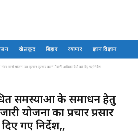
रंजन
खेलकूद
बिहार
व्यापार
ज्ञान विज्ञान
 नंबर जारी योजना का प्रचार प्रसार करने मैदानी अधिकारियों को दिए गए निर्देश,,
धित समस्याओं के समाधन हेतु
 जारी योजना का प्रचार प्रसार
दिए गए निर्देश,,