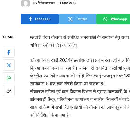
BY
विनोद जायसवाल
14/02/2024
Facebook
Twitter
WhatsApp
महतारी वंदन योजना से संबंधित समस्याओं के समाधन हेतु राज्य
SHARE
अधिकारियों को दिए गए निर्देश,
कोरबा 14 फरवरी 2024/ छत्तीसगढ़ शासन महिला एवं बाल विकास 
क्रियान्वयन किया जा रहा है। योजना से संबंधित किसी भी प्र
कंट्रोल रूम की स्थापना की गई है, जिसका हेल्पलाइन नंबर 
सांयकाल 6 बजे तक संपर्क किया जा सकता है।
संचालक महिला एवं बाल विकास विभाग से प्राप्त जानकारी के अ
आंगनबाड़ी केंद्र, परियोजना कार्यालय व नगरीय निकायों में वा
साथ ही कैम्प में सभी हितग्राहियों को योजना का लाभ पहुंचाने 
को निर्देशित किया गया है।