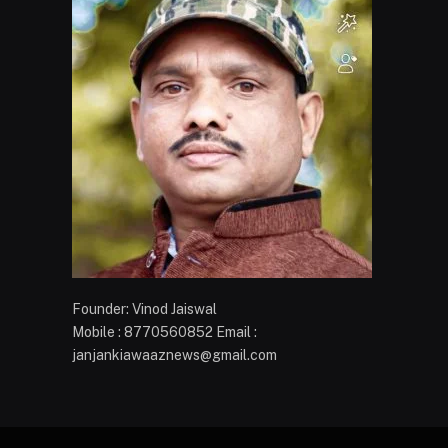
Founder: Vinod Jaiswal
Mobile : 8770560852 Email :
janjankiawaaznews@gmail.com