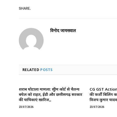
SHARE.
विनोद जायसवाल
RELATED
POSTS
शराब घोटाला मामला: सुप्रीम कोर्ट से चैतन्य
CG GST Action: छ
बघेल को राहत, ईडी और छत्तीसगढ़ सरकार
की फर्जी बिलिंग क
की याचिकाएं खारिज,,
विजय कुमार यादव 
23/07/2026
23/07/2026