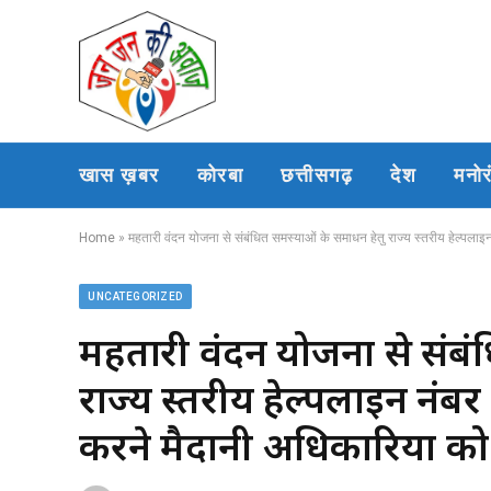
खास ख़बर
कोरबा
छत्तीसगढ़
देश
मनो
Home
»
महतारी वंदन योजना से संबंधित समस्याओं के समाधन हेतु राज्य स्तरीय हेल्पलाइन
UNCATEGORIZED
महतारी वंदन योजना से संबं
राज्य स्तरीय हेल्पलाइन नंबर
करने मैदानी अधिकारियों को 