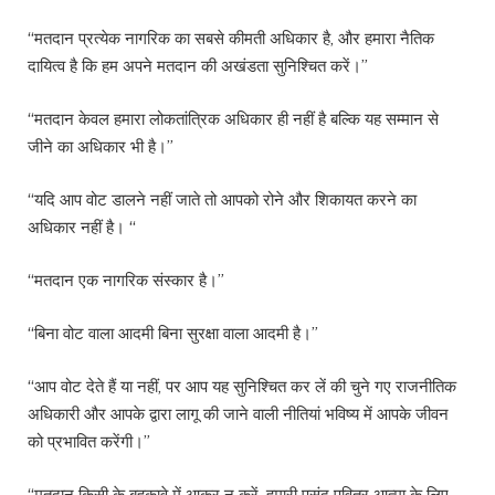
“मतदान प्रत्येक नागरिक का सबसे कीमती अधिकार है, और हमारा नैतिक
दायित्व है कि हम अपने मतदान की अखंडता सुनिश्चित करें।”
“मतदान केवल हमारा लोकतांत्रिक अधिकार ही नहीं है बल्कि यह सम्मान से
जीने का अधिकार भी है।”
“यदि आप वोट डालने नहीं जाते तो आपको रोने और शिकायत करने का
अधिकार नहीं है। “
“मतदान एक नागरिक संस्कार है।”
“बिना वोट वाला आदमी बिना सुरक्षा वाला आदमी है।”
“आप वोट देते हैं या नहीं, पर आप यह सुनिश्चित कर लें की चुने गए राजनीतिक
अधिकारी और आपके द्वारा लागू की जाने वाली नीतियां भविष्य में आपके जीवन
को प्रभावित करेंगी।”
“मतदान किसी के बहकावे में आकर न करें, हमारी पसंद पवित्र आत्मा के लिए