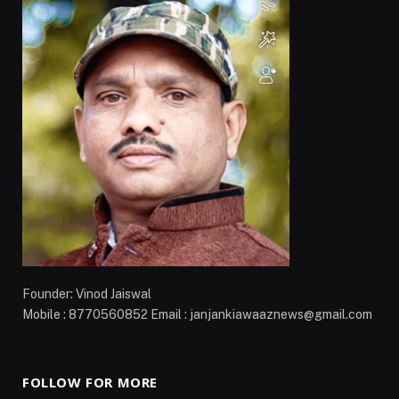
Founder: Vinod Jaiswal
Mobile : 8770560852 Email : janjankiawaaznews@gmail.com
FOLLOW FOR MORE