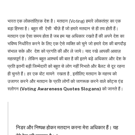
भारत एक लोकतांत्रिक देश है। मतदान (Voting) हमारे लोकतंत्र का एक
बड़ा हिस्सा है। बहुत सी ऐसी चीज़े हैं जो हमारे मतदान से ही तय होती हैं।
मतदान एक ऐसा समय होता है जब हम यह अधिकार रखते हैं की अपने देश का
भविष्य निर्धारित करने के लिए एक ऐसे व्यक्ति को चुने जो हमारे देश की बागदौड़
संभाल सके और देश को प्रगति की और ले जाये। याद रखे आपकी आवाज़
महत्वपूर्ण है। लेकिन बहुत आश्चर्य की बात है की इतने बड़े अधिकार और देश के
प्रति इतनी बड़ी जिम्मेदारी को बहुत से लोग नहीं निभाते और बैलट से दूर रहना
ही चुनते हैं। हर एक वोट मायने रखता है , इसीलिए मतदान के महत्त्व को
उजागर करने और मतदान के प्रति लोगों को जागरूक करने वाले कोट्स एंड
स्लोगन
(Voting Awareness Quotes Slogans)
को जानते हैं।
निडर और निष्पक्ष होकर मतदान करना मेरा अधिकार हैं। यह