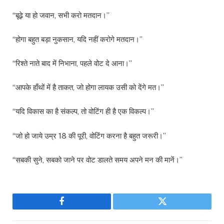
“बूढ़े या हो जवान, सभी करो मतदान।”
“होगा बहुत बड़ा नुकसान, यदि नहीं करोगे मतदान।”
“रिश्ते नाते बाद में निभाना, पहले वोट दे आना।”
“आपके हाँथों में है ताकत, जो होगा लायक उसी को देंगे मत।”
“यदि विकास का है संकल्प, तो वोटिंग ही है एक विकल्प।”
“जो हो जाये उम्र 18 की पूरी, वोटिंग करना है बहुत जरूरी।”
“सबकी सुने, सबको जाने पर वोट डालते समय अपने मन की मानें।”
Facebook
Twitter