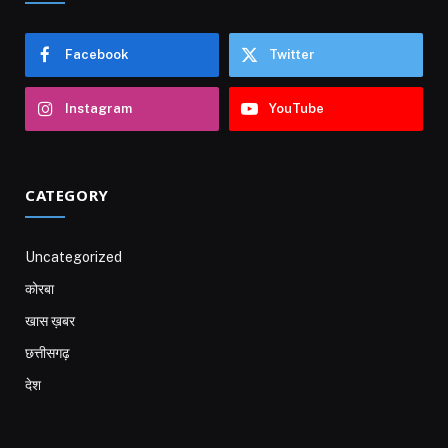
Facebook
Twitter
Instagram
YouTube
CATEGORY
Uncategorized
कोरबा
खास ख़बर
छत्तीसगढ़
देश