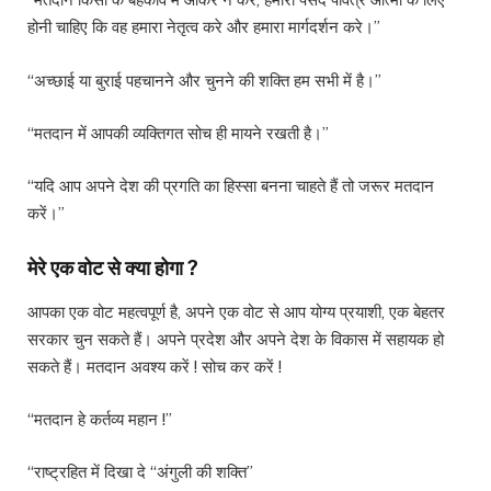
होनी चाहिए कि वह हमारा नेतृत्व करे और हमारा मार्गदर्शन करे।”
“अच्छाई या बुराई पहचानने और चुनने की शक्ति हम सभी में है।”
“मतदान में आपकी व्यक्तिगत सोच ही मायने रखती है।”
“यदि आप अपने देश की प्रगति का हिस्सा बनना चाहते हैं तो जरूर मतदान
करें।”
मेरे एक वोट से क्या होगा ?
आपका एक वोट महत्वपूर्ण है, अपने एक वोट से आप योग्य प्रयाशी, एक बेहतर
सरकार चुन सकते हैं। अपने प्रदेश और अपने देश के विकास में सहायक हो
सकते हैं। मतदान अवश्य करें ! सोच कर करें !
“मतदान हे कर्तव्य महान !”
“राष्ट्रहित में दिखा दे “अंगुली की शक्ति”