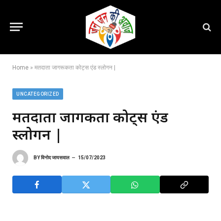
Home
»
मतदाता जागरूकता कोट्स एंड स्लोगन |
UNCATEGORIZED
मतदाता जागरूकता कोट्स एंड
स्लोगन |
BY
विनोद जायसवाल
15/07/2023