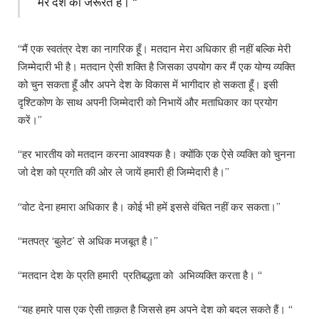
मेरे देश की जरूरत है। “
“मैं एक स्वतंत्र देश का नागरिक हूँ। मतदान मेरा अधिकार ही नहीं बल्कि मेरी
जिम्मेदारी भी है। मतदान ऐसी शक्ति है जिसका उपयोग कर मैं एक योग्य व्यक्ति
को चुन सकता हूँ और अपने देश के विकास में भागीदार हो सकता हूँ। इसी
दृश्टिकोण के साथ अपनी जिम्मेदारी को निभायें और मताधिकार का प्रयोग
करें।”
“हर भारतीय को मतदान करना आवश्यक है। क्योंकि एक ऐसे व्यक्ति को चुनना
जो देश को प्रगति की ओर ले जायें हमारी ही जिम्मेदारी है।”
“वोट देना हमारा अधिकार है। कोई भी हमें इससे वंचित नहीं कर सकता।”
“मतपत्र ‘बुलेट’ से अधिक मजबूत है।”
“मतदान देश के प्रति हमारी प्रतिबद्धता को अभिव्यक्ति करता है। “
“यह हमारे पास एक ऐसी ताक़त है जिससे हम अपने देश को बदल सकते हैं। “