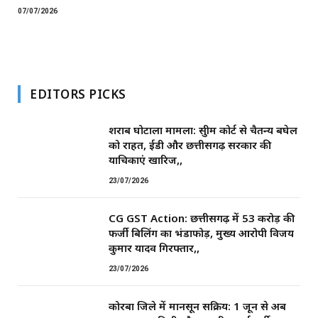
07/07/2026
EDITORS PICKS
शराब घोटाला मामला: सुप्रीम कोर्ट से चैतन्य बघेल
को राहत, ईडी और छत्तीसगढ़ सरकार की
याचिकाएं खारिज,,
23/07/2026
CG GST Action: छत्तीसगढ़ में 53 करोड़ की
फर्जी बिलिंग का भंडाफोड़, मुख्य आरोपी विजय
कुमार यादव गिरफ्तार,,
23/07/2026
कोरबा जिले में मानसून सक्रिय: 1 जून से अब