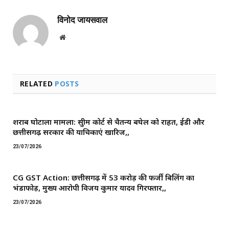
विनोद जायसवाल
Website
RELATED
POSTS
शराब घोटाला मामला: सुप्रीम कोर्ट से चैतन्य बघेल को राहत, ईडी और
छत्तीसगढ़ सरकार की याचिकाएं खारिज,,
23/07/2026
CG GST Action: छत्तीसगढ़ में 53 करोड़ की फर्जी बिलिंग का
भंडाफोड़, मुख्य आरोपी विजय कुमार यादव गिरफ्तार,,
23/07/2026