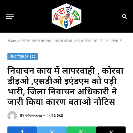
Home
»
निर्वाचन कार्य में लापरवाही , कोरबा डीईओ ,एसडीओ ईएंडएम को पड़ी भारी, जिला निर्वाचन अधिकारी ने जारी किया कारण बताओ नोटिस
UNCATEGORIZED
निर्वाचन कार्य में लापरवाही , कोरबा
डीईओ ,एसडीओ ईएंडएम को पड़ी
भारी, जिला निर्वाचन अधिकारी ने
जारी किया कारण बताओ नोटिस
BY
विनोद जायसवाल
14/10/2023