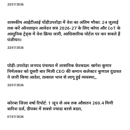
22/07/2026
शासकीय आईटीआई पोंड़ीउपरोड़ा में प्रवेश का अंतिम मौका: 24 जुलाई
तक करें ऑनलाइन आवेदन सत्र 2026-27 के लिए कोपा और IoT के
आधुनिक ट्रेड्स में प्रवेश प्रक्रिया जारी, आधिकारिक पोर्टल पर कर सकते हैं
पंजीयन।
22/07/2026
पोड़ी-उपरोड़ा जनपद पंचायत में प्रशासनिक फेरबदल: खगेश कुमार
निर्मलकर को दूसरी बार मिली CEO की कमान ​कलेक्टर कुणाल दुदावत
ने जारी किया आदेश, तत्काल प्रभाव से लागू हुई व्यवस्था,,
22/07/2026
कोरबा जिला वर्षा रिपोर्ट: 1 जून से अब तक औसतन 260.4 मिमी
बारिश दर्ज, दीपका में सबसे ज्यादा बरसे बदरा,
07/07/2026