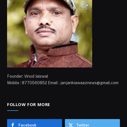
Founder: Vinod Jaiswal
Mobile : 8770560852 Email : janjankiawaaznews@gmail.com
FOLLOW FOR MORE
Facebook
Twitter