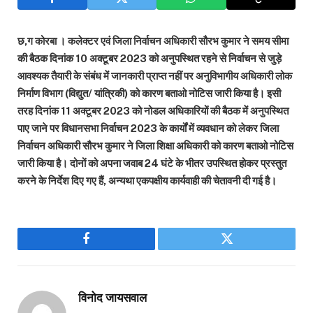
छ,ग कोरबा । कलेक्टर एवं जिला निर्वाचन अधिकारी सौरभ कुमार ने समय सीमा
की बैठक दिनांक 10 अक्टूबर 2023 को अनुपस्थित रहने से निर्वाचन से जुड़े
आवश्यक तैयारी के संबंध में जानकारी प्राप्त नहीं पर अनुविभागीय अधिकारी लोक
निर्माण विभाग (विद्युत/ यांत्रिकी) को कारण बताओ नोटिस जारी किया है। इसी
तरह दिनांक 11 अक्टूबर 2023 को नोडल अधिकारियों की बैठक में अनुपस्थित
पाए जाने पर विधानसभा निर्वाचन 2023 के कार्यों में व्यवधान को लेकर जिला
निर्वाचन अधिकारी सौरभ कुमार ने जिला शिक्षा अधिकारी को कारण बताओ नोटिस
जारी किया है। दोनों को अपना जवाब 24 घंटे के भीतर उपस्थित होकर प्रस्तुत
करने के निर्देश दिए गए हैं, अन्यथा एकपक्षीय कार्यवाही की चेतावनी दी गई है।
Facebook
Twitter
विनोद जायसवाल