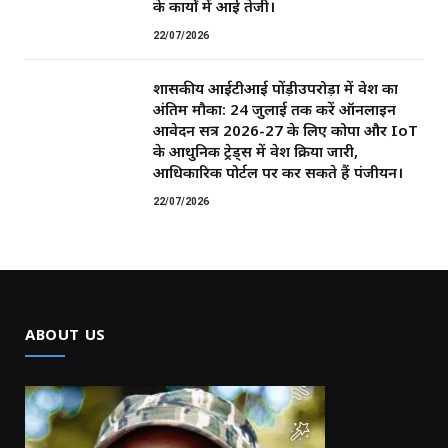
के कार्यों में आई तेजी।
22/07/2026
शासकीय आईटीआई पोंड़ीउपरोड़ा में प्रवेश का
अंतिम मौका: 24 जुलाई तक करें ऑनलाइन
आवेदन सत्र 2026-27 के लिए कोपा और IoT
के आधुनिक ट्रेड्स में प्रवेश प्रक्रिया जारी,
आधिकारिक पोर्टल पर कर सकते हैं पंजीयन।
22/07/2026
ABOUT US