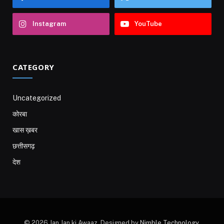
Instagram
YouTube
CATEGORY
Uncategorized
कोरबा
खास ख़बर
छत्तीसगढ़
देश
© 2026 Jan Jan ki Awaaz. Designed by
Nimble Technology
.