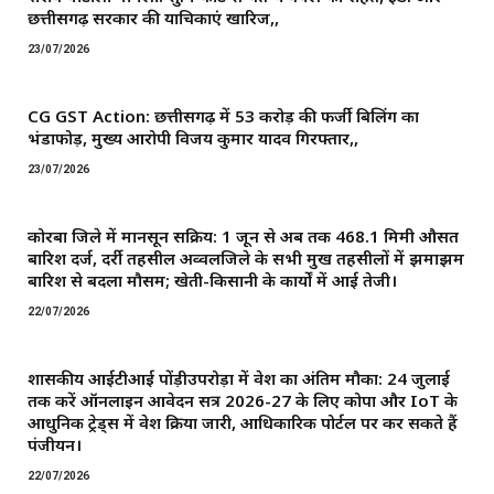
छत्तीसगढ़ सरकार की याचिकाएं खारिज,,
23/07/2026
CG GST Action: छत्तीसगढ़ में 53 करोड़ की फर्जी बिलिंग का
भंडाफोड़, मुख्य आरोपी विजय कुमार यादव गिरफ्तार,,
23/07/2026
कोरबा जिले में मानसून सक्रिय: 1 जून से अब तक 468.1 मिमी औसत
बारिश दर्ज, दर्री तहसील अव्वलजिले के सभी प्रमुख तहसीलों में झमाझम
बारिश से बदला मौसम; खेती-किसानी के कार्यों में आई तेजी।
22/07/2026
शासकीय आईटीआई पोंड़ीउपरोड़ा में प्रवेश का अंतिम मौका: 24 जुलाई
तक करें ऑनलाइन आवेदन सत्र 2026-27 के लिए कोपा और IoT के
आधुनिक ट्रेड्स में प्रवेश प्रक्रिया जारी, आधिकारिक पोर्टल पर कर सकते हैं
पंजीयन।
22/07/2026