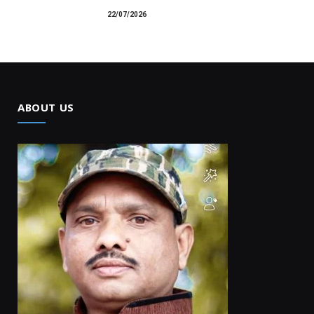
22/07/2026
ABOUT US