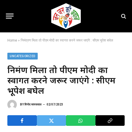
Home
»
निमंत्रण मिला तो पीएम मोदी का स्वागत करने जरूर जाएंगे : सीएम भूपेश बघेल
UNCATEGORIZED
निमंत्रण मिला तो पीएम मोदी का
स्वागत करने जरूर जाएंगे : सीएम
भूपेश बघेल
BY
विनोद जायसवाल
02/07/2023