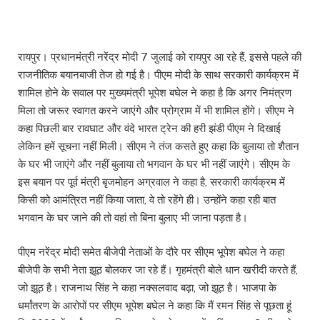
रायपुर। प्रधानमंत्री नरेंद्र मोदी 7 जुलाई को रायपुर आ रहे हैं, इससे पहले की
राजनीतिक बयानबाजी तेज हो गई है। पीएम मोदी के साथ सरकारी कार्यक्रम में
शामिल होने के सवाल पर मुख्यमंत्री भूपेश बघेल ने कहा है कि अगर निमंत्रण
मिला तो जरूर स्वागत करने जाएंगे और प्रोग्राम में भी शामिल होंगे। सीएम ने
कहा पिछली बार रावघाट और वंदे भारत ट्रेन की हरी झंडी पीएम ने दिखाई
लेकिन हमें सूचना नहीं मिली। सीएम ने तंज कसते हुए कहा कि बुलाया तो शैतान
के घर भी जाएंगे और नहीं बुलाया तो भगवान के घर भी नहीं जाएंगे। सीएम के
इस बयान पर पूर्व मंत्री बृजमोहन अग्रवाल ने कहा है, सरकारी कार्यक्रम में
किसी को आमंत्रित नहीं किया जाता, वे तो रहेंगे ही। उन्होंने कहा रही बात
भगवान के घर जाने की तो वहां तो बिना बुलाए भी जाना पड़ता है।
पीएम नरेंद्र मोदी समेत बीजेपी नेताओं के दौरे पर सीएम भूपेश बघेल ने कहा
बीजेपी के सभी नेता झूठ बोलकर जा रहे हैं। गृहमंत्री बोले धान खरीदी करते हैं,
जो झूठ है। राजनाथ सिंह ने कहा नक्सलवाद बढ़ा, जो झूठ है। भाजपा के
धर्मांतरण के आरोपों पर सीएम भूपेश बघेल ने कहा कि मैं रमन सिंह से पूछता हूं