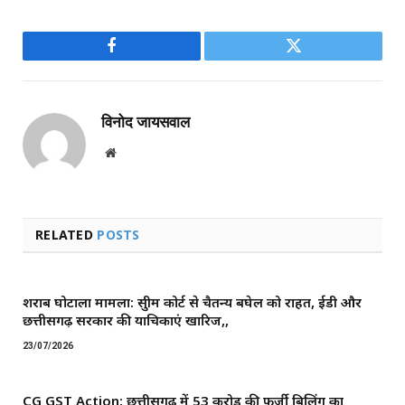
Facebook
Twitter
विनोद जायसवाल
Website
RELATED
POSTS
शराब घोटाला मामला: सुप्रीम कोर्ट से चैतन्य बघेल को राहत, ईडी और
छत्तीसगढ़ सरकार की याचिकाएं खारिज,,
23/07/2026
CG GST Action: छत्तीसगढ़ में 53 करोड़ की फर्जी बिलिंग का