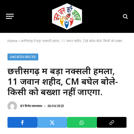
Home
»
छत्तीसगढ़ में बड़ा नक्सली हमला, 11 जवान शहीद, CM बघेल बोले- किसी को बख्शा नहीं जाएगा.
UNCATEGORIZED
छत्तीसगढ़ में बड़ा नक्सली हमला,
11 जवान शहीद, CM बघेल बोले-
किसी को बख्शा नहीं जाएगा.
BY
विनोद जायसवाल
26/04/2023