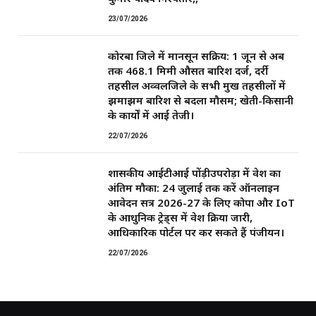
23/07/2026
कोरबा जिले में मानसून सक्रिय: 1 जून से अब
तक 468.1 मिमी औसत बारिश दर्ज, दर्री
तहसील अव्वलजिले के सभी प्रमुख तहसीलों में
झमाझम बारिश से बदला मौसम; खेती-किसानी
के कार्यों में आई तेजी।
22/07/2026
शासकीय आईटीआई पोंड़ीउपरोड़ा में प्रवेश का
अंतिम मौका: 24 जुलाई तक करें ऑनलाइन
आवेदन सत्र 2026-27 के लिए कोपा और IoT
के आधुनिक ट्रेड्स में प्रवेश प्रक्रिया जारी,
आधिकारिक पोर्टल पर कर सकते हैं पंजीयन।
22/07/2026