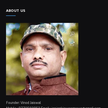
ABOUT US
Founder: Vinod Jaiswal