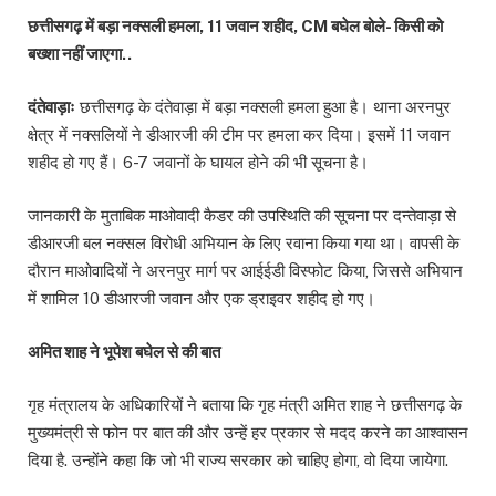
छत्तीसगढ़ में बड़ा नक्सली हमला, 11 जवान शहीद, CM बघेल बोले- किसी को
बख्शा नहीं जाएगा..
दंतेवाड़ाः
छत्तीसगढ़ के दंतेवाड़ा में बड़ा नक्सली हमला हुआ है। थाना अरनपुर
क्षेत्र में नक्सलियों ने डीआरजी की टीम पर हमला कर दिया। इसमें 11 जवान
शहीद हो गए हैं। 6-7 जवानों के घायल होने की भी सूचना है।
जानकारी के मुताबिक माओवादी कैडर की उपस्थिति की सूचना पर दन्तेवाड़ा से
डीआरजी बल नक्सल विरोधी अभियान के लिए रवाना किया गया था। वापसी के
दौरान माओवादियों ने अरनपुर मार्ग पर आईईडी विस्फोट किया, जिससे अभियान
में शामिल 10 डीआरजी जवान और एक ड्राइवर शहीद हो गए।
अमित शाह ने भूपेश बघेल से की बात
गृह मंत्रालय के अधिकारियों ने बताया कि गृह मंत्री अमित शाह ने छत्तीसगढ़ के
मुख्यमंत्री से फोन पर बात की और उन्हें हर प्रकार से मदद करने का आश्वासन
दिया है. उन्होंने कहा कि जो भी राज्य सरकार को चाहिए होगा, वो दिया जायेगा.