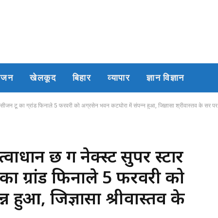
रंजन
खेलकूद
बिहार
व्यापार
ज्ञान विज्ञान
ग सीजन टू का ग्रांड फिनाले 5 फरवरी को अग्रसेन भवन कटघोरा में संपन्न हुआ, जिज्ञासा श्रीवास्तव के सर प
वाधान छ ग नेक्स्ट सुपर स्टार
 का ग्रांड फिनाले 5 फरवरी को
न हुआ, जिज्ञासा श्रीवास्तव के