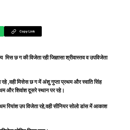
Copy Link
रीय मिस छ ग की विजेता रही जिज्ञासा श्रीवास्तव व उपविजेता
हे ,वही मिसेस छ ग में अंशु गुप्ता प्रथम और स्वाति सिंह
प्रथम और शिवांश दूसरे स्थान पर रहे।
प्रथम रियांश उप विजेता रहे,वही सीनियर सोलो डांस में आकाश