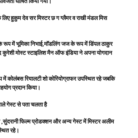
उपविजेता घोषित किया गया।
के लिए हुकुम देव सर मिस्टर छ ग ग्लैमर व राखी मंडल मिस
के रूप में भूमिका निभाई,मॉडलिंग जज के रूप में डिंपल ठाकुर
कुरेशी मोस्ट स्टाइलिश मैन ऑफ इंडिया ने अपना योगदान
 में कोलंबस रियालटी शो कोरियोग्राफर उपस्थित रहे जबकि
 सहयोग प्रदान किया।
ले गेस्ट से पता चलता है
नी ,सुंदरानी फिल्म प्रोडक्शन और अन्य गेस्ट में मिस्टर अलीम
स्थित रहे।