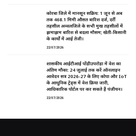
कोरबा जिले में मानसून सक्रिय: 1 जून से अब
तक 468.1 मिमी औसत बारिश दर्ज, दर्री
तहसील अव्वलजिले के सभी प्रमुख तहसीलों में
झमाझम बारिश से बदला मौसम; खेती-किसानी
के कार्यों में आई तेजी।
22/07/2026
शासकीय आईटीआई पोंड़ीउपरोड़ा में प्रवेश का
अंतिम मौका: 24 जुलाई तक करें ऑनलाइन
आवेदन सत्र 2026-27 के लिए कोपा और IoT
के आधुनिक ट्रेड्स में प्रवेश प्रक्रिया जारी,
आधिकारिक पोर्टल पर कर सकते हैं पंजीयन।
22/07/2026