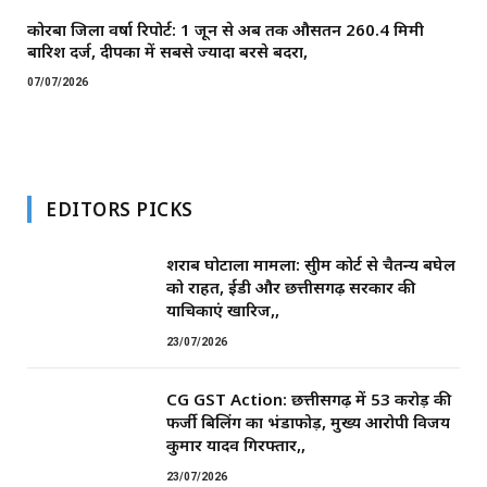
कोरबा जिला वर्षा रिपोर्ट: 1 जून से अब तक औसतन 260.4 मिमी
बारिश दर्ज, दीपका में सबसे ज्यादा बरसे बदरा,
07/07/2026
EDITORS PICKS
शराब घोटाला मामला: सुप्रीम कोर्ट से चैतन्य बघेल
को राहत, ईडी और छत्तीसगढ़ सरकार की
याचिकाएं खारिज,,
23/07/2026
CG GST Action: छत्तीसगढ़ में 53 करोड़ की
फर्जी बिलिंग का भंडाफोड़, मुख्य आरोपी विजय
कुमार यादव गिरफ्तार,,
23/07/2026