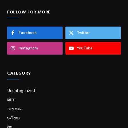
FOLLOW FOR MORE
Facebook
Twitter
Instagram
YouTube
CATEGORY
Uncategorized
कोरबा
खास ख़बर
छत्तीसगढ़
देश