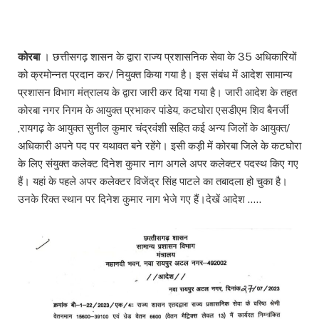
कोरबा
। छत्तीसगढ़ शासन के द्वारा राज्य प्रशासनिक सेवा के 35 अधिकारियों
को क्रमोन्नत प्रदान कर/ नियुक्त किया गया है। इस संबंध में आदेश सामान्य
प्रशासन विभाग मंत्रालय के द्वारा जारी कर दिया गया है। जारी आदेश के तहत
कोरबा नगर निगम के आयुक्त प्रभाकर पांडेय, कटघोरा एसडीएम शिव बैनर्जी
,रायगढ़ के आयुक्त सुनील कुमार चंद्रवंशी सहित कई अन्य जिलों के आयुक्त/
अधिकारी अपने पद पर यथावत बने रहेंगे। इसी कड़ी में कोरबा जिले के कटघोरा
के लिए संयुक्त कलेक्ट दिनेश कुमार नाग अगले अपर कलेक्टर पदस्थ किए गए
हैं। यहां के पहले अपर कलेक्टर विजेंद्र सिंह पाटले का तबादला हो चुका है।
उनके रिक्त स्थान पर दिनेश कुमार नाग भेजे गए हैं।देखें आदेश …..