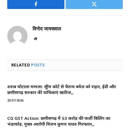
Facebook
Twitter
विनोद जायसवाल
Website
RELATED
POSTS
शराब घोटाला मामला: सुप्रीम कोर्ट से चैतन्य बघेल को राहत, ईडी और
छत्तीसगढ़ सरकार की याचिकाएं खारिज,,
23/07/2026
CG GST Action: छत्तीसगढ़ में 53 करोड़ की फर्जी बिलिंग का
भंडाफोड़, मुख्य आरोपी विजय कुमार यादव गिरफ्तार,,