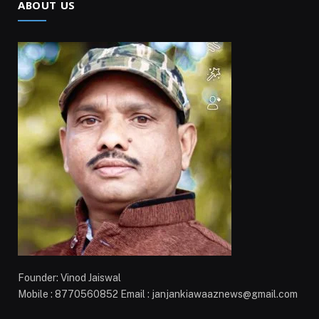
ABOUT US
Founder: Vinod Jaiswal
Mobile : 8770560852 Email : janjankiawaaznews@gmail.com