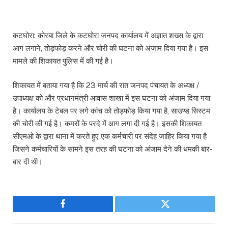
कटघोरा: कोरबा जिले के कटघोरा जनपद कार्यालय में अज्ञात शख्स के द्वारा
आग लगाने, तोड़फोड़ करने और चोरी की घटना को अंजाम दिया गया है। इस
मामले की शिकायत पुलिस में की गई है।
शिकायत में बताया गया है कि 23 मार्च की रात जनपद पंचायत के अध्यक्ष /
उपाध्यक्ष को और प्रधानमंत्री आवास शाखा में इस घटना को अंजाम दिया गया
है। कार्यालय के टेबल पर लगे कांच को तोड़फोड़ किया गया है, साउण्ड सिस्टम
की चोरी की गई है। कमरों के परदे में आग लगा दी गई है। इसकी शिकायत
सीएमओ के द्वारा थाना में करते हुए एक कर्मचारी पर संदेह जाहिर किया गया है
जिसने कर्मचारियों के सामने इस तरह की घटना को अंजाम देने की धमकी बार-
बार दी थी।
Facebook
Twitter