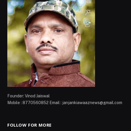
Founder: Vinod Jaiswal
Mobile : 8770560852 Email : janjankiawaaznews@gmail.com
FOLLOW FOR MORE