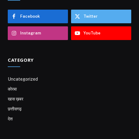
Facebook
Twitter
Instagram
YouTube
CATEGORY
Uncategorized
कोरबा
खास ख़बर
छत्तीसगढ़
देश