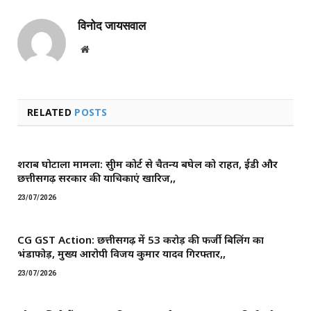
विनोद जायसवाल
Website
RELATED
POSTS
शराब घोटाला मामला: सुप्रीम कोर्ट से चैतन्य बघेल को राहत, ईडी और
छत्तीसगढ़ सरकार की याचिकाएं खारिज,,
23/07/2026
CG GST Action: छत्तीसगढ़ में 53 करोड़ की फर्जी बिलिंग का
भंडाफोड़, मुख्य आरोपी विजय कुमार यादव गिरफ्तार,,
23/07/2026