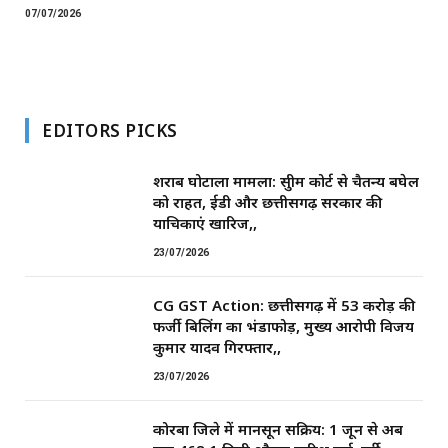
07/07/2026
EDITORS PICKS
शराब घोटाला मामला: सुप्रीम कोर्ट से चैतन्य बघेल
को राहत, ईडी और छत्तीसगढ़ सरकार की
याचिकाएं खारिज,,
23/07/2026
CG GST Action: छत्तीसगढ़ में 53 करोड़ की
फर्जी बिलिंग का भंडाफोड़, मुख्य आरोपी विजय
कुमार यादव गिरफ्तार,,
23/07/2026
कोरबा जिले में मानसून सक्रिय: 1 जून से अब