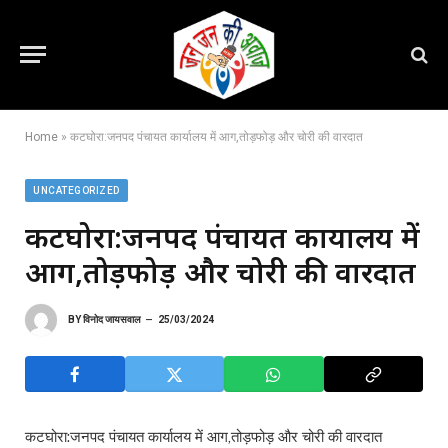
Home
»
कटघोरा:जनपद पंचायत कार्यालय में आग,तोड़फोड़ और चोरी की वारदात
UNCATEGORIZED
कटघोरा:जनपद पंचायत कार्यालय में
आग,तोड़फोड़ और चोरी की वारदात
BY
विनोद जायसवाल
25/03/2024
कटघोरा:जनपद पंचायत कार्यालय में आग,तोड़फोड़ और चोरी की वारदात